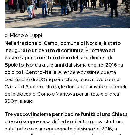
di Michele Luppi
Nella frazione di Campi, comune di Norcia, è stato
inaugurato un centro di comunità. È l’ottavo ad
essere aperto nel territorio dell’arcidiocesi di
Spoleto-Norcia a tre anni dal sisma che nel 2016 ha
colpito il Centro-Italia.
A rendere possibile questa
costruzione di 200 mq sono state, oltre al lavoro della
Caritas di Spoleto-Norcia, le donazioni arrivate dai fedeli
delle diocesi di Como e Mantova per un totale di circa
300mila euro
Tre vescovi insieme per ribadire l’unità di una Chiesa
che si riscopre casa di fraternità.
Un nuova struttura,
nata tra le case ancora segnate dal sisma del 2016, a