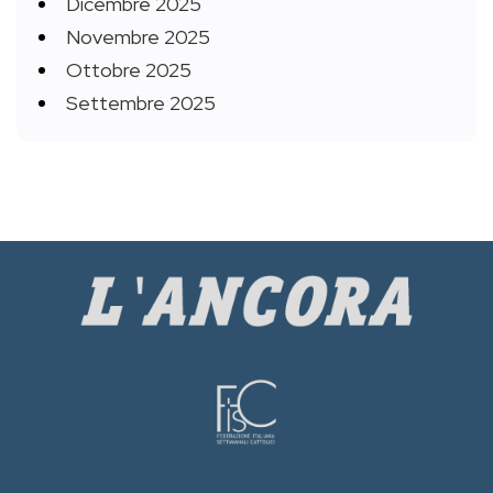
Dicembre 2025
Novembre 2025
Ottobre 2025
Settembre 2025