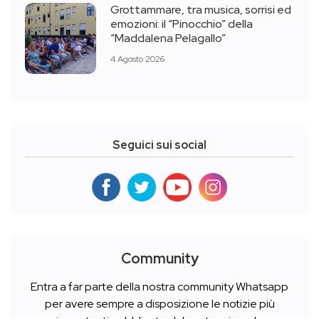
Grottammare, tra musica, sorrisi ed
emozioni: il “Pinocchio” della
“Maddalena Pelagallo”
4 Agosto 2026
Seguici sui social
Community
Entra a far parte della nostra community Whatsapp
per avere sempre a disposizione le notizie più