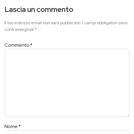
Lascia un commento
Il tuo indirizzo email non sarà pubblicato.
I campi obbligatori sono
contrassegnati
*
Commento
*
Nome
*