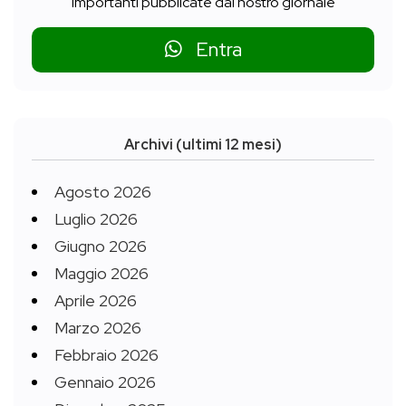
importanti pubblicate dal nostro giornale
Entra
Archivi (ultimi 12 mesi)
Agosto 2026
Luglio 2026
Giugno 2026
Maggio 2026
Aprile 2026
Marzo 2026
Febbraio 2026
Gennaio 2026