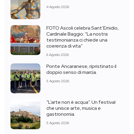
4 Agosto 2026
FOTO Ascoli celebra Sant’Emidio,
Cardinale Baggio: “La nostra
testimonianza ci chiede una
coerenza di vita”
6 Agosto 2026
Ponte Ancaranese, ripristinato il
doppio senso di marcia.
5 Agosto 2026
“L’arte non è acqua”. Un festival
che unisce arte, musica e
gastronomia.
5 Agosto 2026