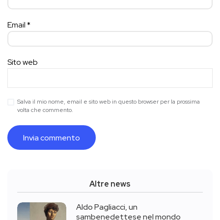
Email
*
Sito web
Salva il mio nome, email e sito web in questo browser per la prossima
volta che commento.
Altre news
Aldo Pagliacci, un
sambenedettese nel mondo