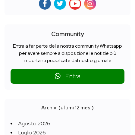
Community
Entra a far parte della nostra community Whatsapp
per avere sempre a disposizione le notizie più
importanti pubblicate dal nostro giornale
Entra
Archivi (ultimi 12 mesi)
Agosto 2026
Luglio 2026