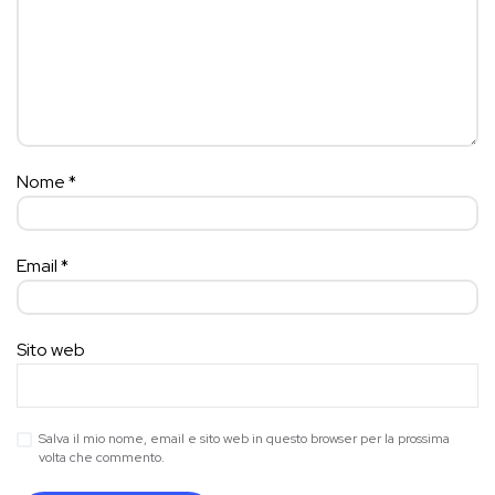
Nome
*
Email
*
Sito web
Salva il mio nome, email e sito web in questo browser per la prossima
volta che commento.