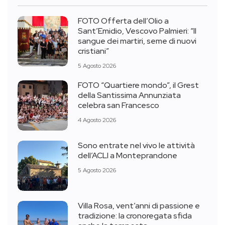
FOTO Offerta dell’Olio a
Sant’Emidio, Vescovo Palmieri: “Il
sangue dei martiri, seme di nuovi
cristiani”
5 Agosto 2026
FOTO “Quartiere mondo”, il Grest
della Santissima Annunziata
celebra san Francesco
4 Agosto 2026
Sono entrate nel vivo le attività
dell’ACLI a Monteprandone
5 Agosto 2026
Villa Rosa, vent’anni di passione e
tradizione: la cronoregata sfida