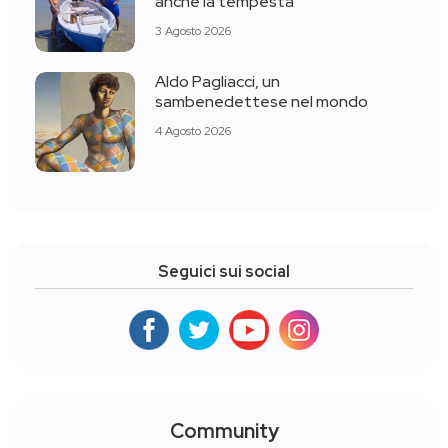
anche la tempesta
3 Agosto 2026
Aldo Pagliacci, un
sambenedettese nel mondo
4 Agosto 2026
Seguici sui social
Community