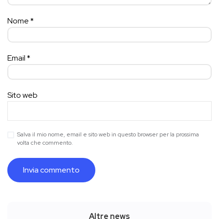
Nome
*
Email
*
Sito web
Salva il mio nome, email e sito web in questo browser per la prossima
volta che commento.
Altre news