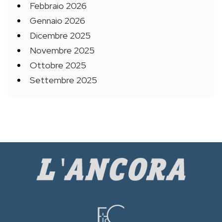
Febbraio 2026
Gennaio 2026
Dicembre 2025
Novembre 2025
Ottobre 2025
Settembre 2025