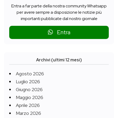
Entra a far parte della nostra community Whatsapp
per avere sempre a disposizione le notizie più
importanti pubblicate dal nostro giornale
Entra
Archivi (ultimi 12 mesi)
Agosto 2026
Luglio 2026
Giugno 2026
Maggio 2026
Aprile 2026
Marzo 2026