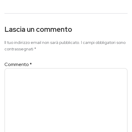
Lascia un commento
Il tuo indirizzo email non sarà pubblicato.
I campi obbligatori sono
contrassegnati
*
Commento
*