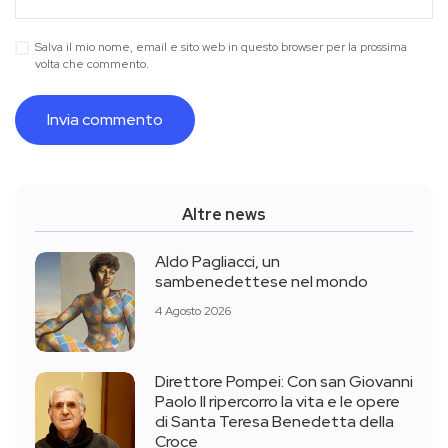
Salva il mio nome, email e sito web in questo browser per la prossima
volta che commento.
Altre news
Aldo Pagliacci, un
sambenedettese nel mondo
4 Agosto 2026
Direttore Pompei: Con san Giovanni
Paolo II ripercorro la vita e le opere
di Santa Teresa Benedetta della
Croce