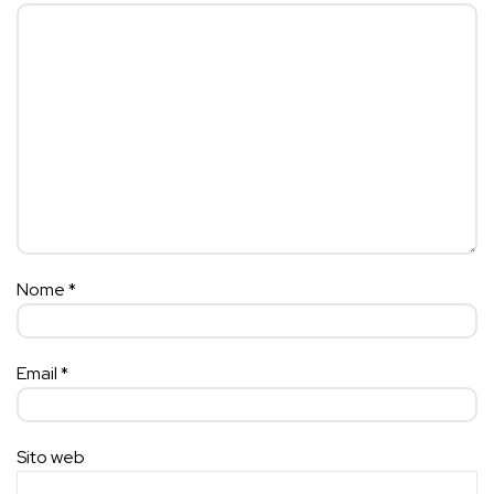
Nome
*
Email
*
Sito web