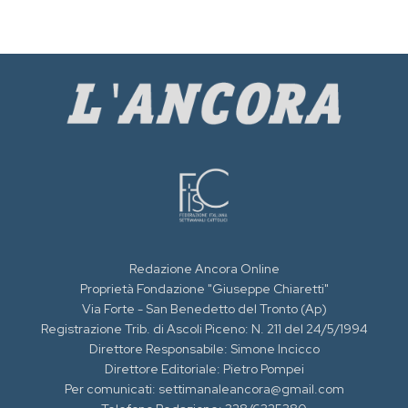
Redazione Ancora Online
Proprietà Fondazione "Giuseppe Chiaretti"
Via Forte - San Benedetto del Tronto (Ap)
Registrazione Trib. di Ascoli Piceno: N. 211 del 24/5/1994
Direttore Responsabile: Simone Incicco
Direttore Editoriale: Pietro Pompei
Per comunicati: settimanaleancora@gmail.com