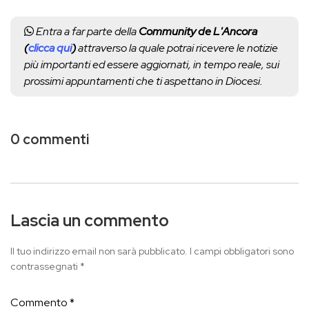
Entra a far parte della
Community de L'Ancora
(
clicca qui
)
attraverso la quale potrai ricevere le notizie
più importanti ed essere aggiornati, in tempo reale, sui
prossimi appuntamenti che ti aspettano in Diocesi.
0 commenti
Lascia un commento
Il tuo indirizzo email non sarà pubblicato.
I campi obbligatori sono
contrassegnati
*
Commento
*