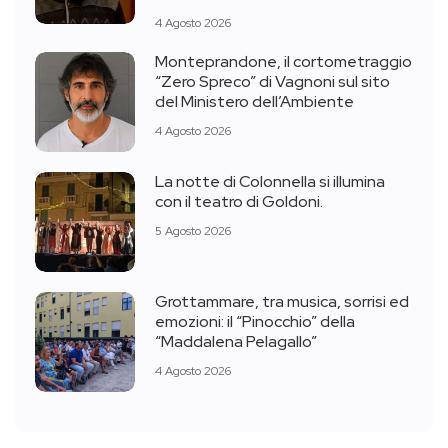
4 Agosto 2026
Monteprandone, il cortometraggio
“Zero Spreco” di Vagnoni sul sito
del Ministero dell’Ambiente
4 Agosto 2026
La notte di Colonnella si illumina
con il teatro di Goldoni.
5 Agosto 2026
Grottammare, tra musica, sorrisi ed
emozioni: il “Pinocchio” della
“Maddalena Pelagallo”
4 Agosto 2026