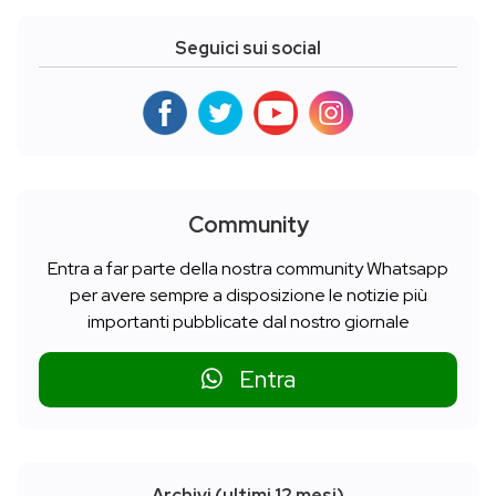
Seguici sui social
Community
Entra a far parte della nostra community Whatsapp
per avere sempre a disposizione le notizie più
importanti pubblicate dal nostro giornale
Entra
Archivi (ultimi 12 mesi)