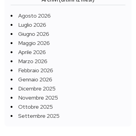
Agosto 2026
Luglio 2026
Giugno 2026
Maggio 2026
Aprile 2026
Marzo 2026
Febbraio 2026
Gennaio 2026
Dicembre 2025
Novembre 2025
Ottobre 2025
Settembre 2025