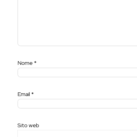
Nome
*
Email
*
Sito web