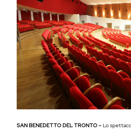
SAN BENEDETTO DEL TRONTO –
Lo spettac