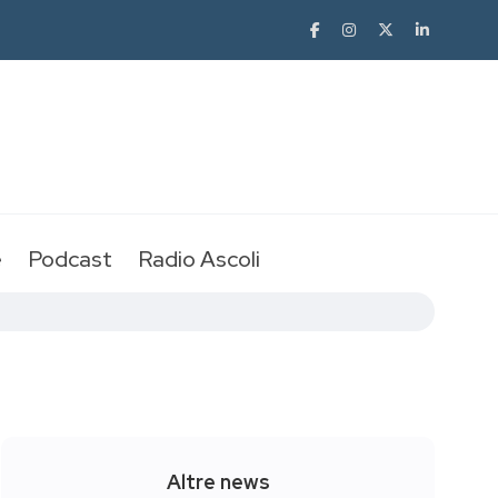
e
Podcast
Radio Ascoli
Altre news