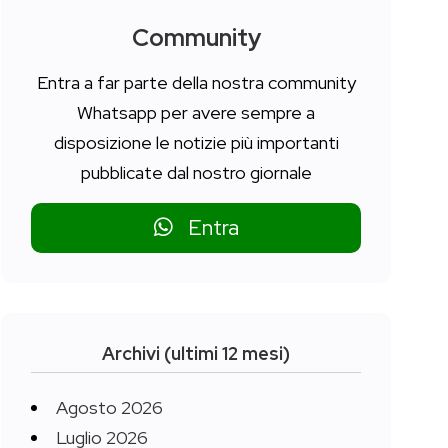
Community
Entra a far parte della nostra community
Whatsapp per avere sempre a
disposizione le notizie più importanti
pubblicate dal nostro giornale
Entra
Archivi (ultimi 12 mesi)
Agosto 2026
Luglio 2026