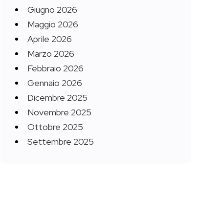
Giugno 2026
Maggio 2026
Aprile 2026
Marzo 2026
Febbraio 2026
Gennaio 2026
Dicembre 2025
Novembre 2025
Ottobre 2025
Settembre 2025