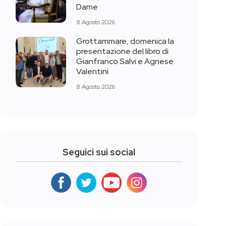
Dame
8 Agosto 2026
Grottammare, domenica la
presentazione del libro di
Gianfranco Salvi e Agnese
Valentini
8 Agosto 2026
Seguici sui social