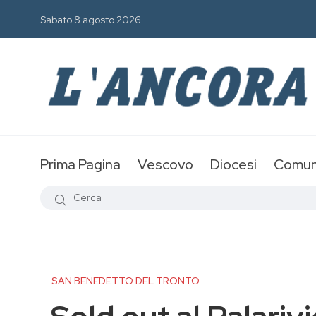
Sabato 8 agosto 2026
Prima Pagina
Vescovo
Diocesi
Comun
SAN BENEDETTO DEL TRONTO