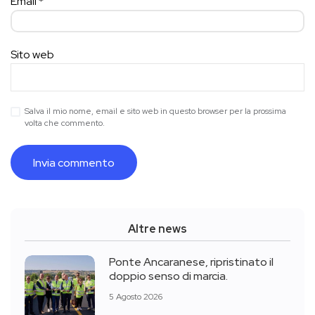
Email
*
Sito web
Salva il mio nome, email e sito web in questo browser per la prossima
volta che commento.
Altre news
Ponte Ancaranese, ripristinato il
doppio senso di marcia.
5 Agosto 2026