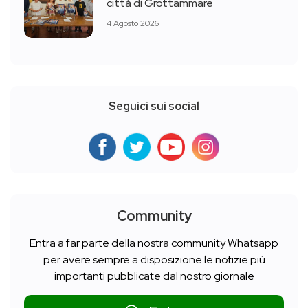
città di Grottammare
4 Agosto 2026
Seguici sui social
Community
Entra a far parte della nostra community Whatsapp
per avere sempre a disposizione le notizie più
importanti pubblicate dal nostro giornale