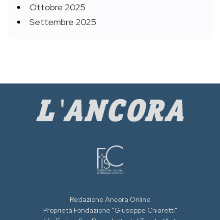
Ottobre 2025
Settembre 2025
Redazione Ancora Online
Proprietà Fondazione "Giuseppe Chiaretti"