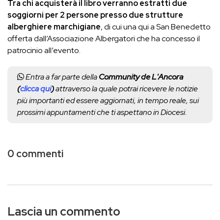
Tra chi acquisterà il libro verranno estratti due
soggiorni per 2 persone presso due strutture
alberghiere marchigiane
, di cui una qui a San Benedetto
offerta dall’Associazione Albergatori che ha concesso il
patrocinio all’evento.
Entra a far parte della
Community de L'Ancora
(
clicca qui
)
attraverso la quale potrai ricevere le notizie
più importanti ed essere aggiornati, in tempo reale, sui
prossimi appuntamenti che ti aspettano in Diocesi.
0 commenti
Lascia un commento