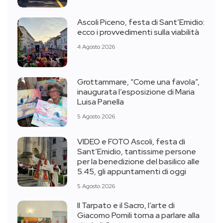
Ascoli Piceno, festa di Sant’Emidio:
ecco i provvedimenti sulla viabilità
4 Agosto 2026
Grottammare, “Come una favola”,
inaugurata l’esposizione di Maria
Luisa Panella
5 Agosto 2026
VIDEO e FOTO Ascoli, festa di
Sant’Emidio, tantissime persone
per la benedizione del basilico alle
5.45, gli appuntamenti di oggi
5 Agosto 2026
Il Tarpato e il Sacro, l’arte di
Giacomo Pomili torna a parlare alla