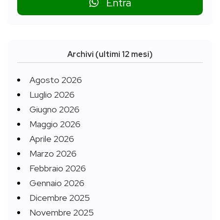
Entra
Archivi (ultimi 12 mesi)
Agosto 2026
Luglio 2026
Giugno 2026
Maggio 2026
Aprile 2026
Marzo 2026
Febbraio 2026
Gennaio 2026
Dicembre 2025
Novembre 2025