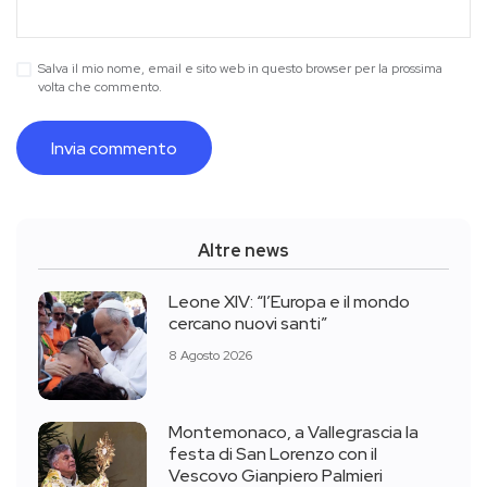
Salva il mio nome, email e sito web in questo browser per la prossima
volta che commento.
Altre news
Leone XIV: “l’Europa e il mondo
cercano nuovi santi”
8 Agosto 2026
Montemonaco, a Vallegrascia la
festa di San Lorenzo con il
Vescovo Gianpiero Palmieri