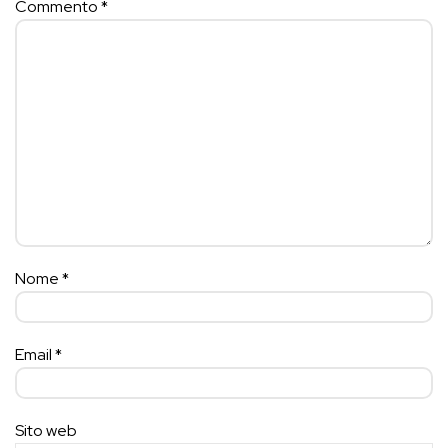
Commento
*
Nome
*
Email
*
Sito web