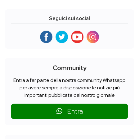
Seguici sui social
Community
Entra a far parte della nostra community Whatsapp
per avere sempre a disposizione le notizie più
importanti pubblicate dal nostro giornale
Entra