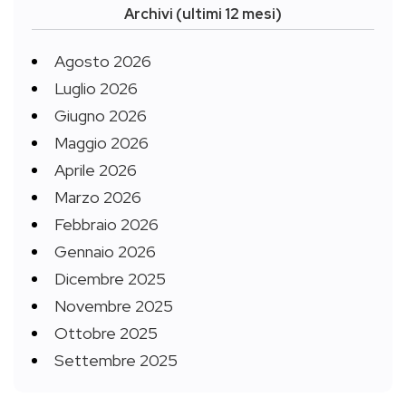
Archivi (ultimi 12 mesi)
Agosto 2026
Luglio 2026
Giugno 2026
Maggio 2026
Aprile 2026
Marzo 2026
Febbraio 2026
Gennaio 2026
Dicembre 2025
Novembre 2025
Ottobre 2025
Settembre 2025