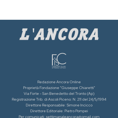
Redazione Ancora Online
Proprietà Fondazione "Giuseppe Chiaretti"
Via Forte - San Benedetto del Tronto (Ap)
Registrazione Trib. di Ascoli Piceno: N. 211 del 24/5/1994
Direttore Responsabile: Simone Incicco
Direttore Editoriale: Pietro Pompei
Per comunicati: settimanaleancora@gmail.com