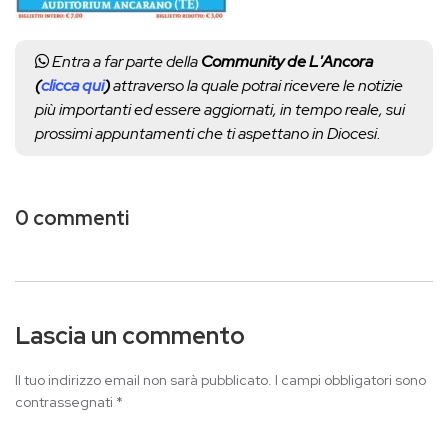
Entra a far parte della
Community de L'Ancora
(
clicca qui
)
attraverso la quale potrai ricevere le notizie
più importanti ed essere aggiornati, in tempo reale, sui
prossimi appuntamenti che ti aspettano in Diocesi.
0 commenti
Lascia un commento
Il tuo indirizzo email non sarà pubblicato.
I campi obbligatori sono
contrassegnati
*