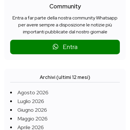
Community
Entra a far parte della nostra community Whatsapp
per avere sempre a disposizione le notizie più
importanti pubblicate dal nostro giornale
Entra
Archivi (ultimi 12 mesi)
Agosto 2026
Luglio 2026
Giugno 2026
Maggio 2026
Aprile 2026