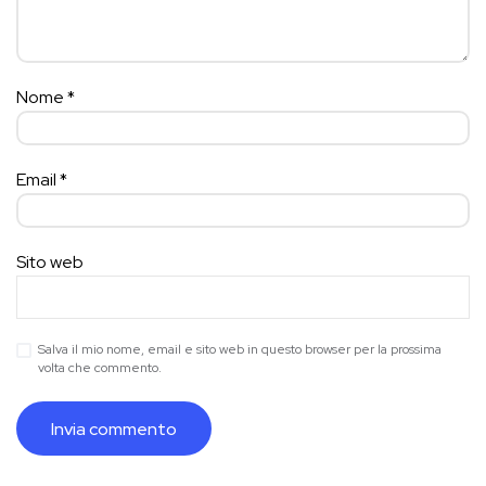
Nome
*
Email
*
Sito web
Salva il mio nome, email e sito web in questo browser per la prossima
volta che commento.