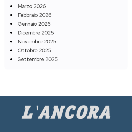
Marzo 2026
Febbraio 2026
Gennaio 2026
Dicembre 2025
Novembre 2025
Ottobre 2025
Settembre 2025