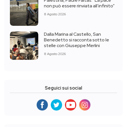
Palestina, Padre Faltas: “La pace
non può essere rinviata all’infinito”
8 Agosto 2026
Dalla Marina al Castello, San
Benedetto si racconta sotto le
stelle con Giuseppe Merlini
8 Agosto 2026
Seguici sui social