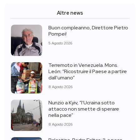
Altre news
Buon compleanno, Direttore Pietro
Pompei!
5 Agosto 2026
Terremoto in Venezuela. Mons.
León: “Ricostruire il Paese a partire
dall’umano”
8 Agosto 2026
Nunzio a Kyiv, “l’Ucraina sotto
attacco non smette di sperare
nella pace”
8 Agosto 2026