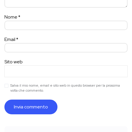
Nome
*
Email
*
Sito web
Salva il mio nome, email e sito web in questo browser per la prossima
volta che commento.