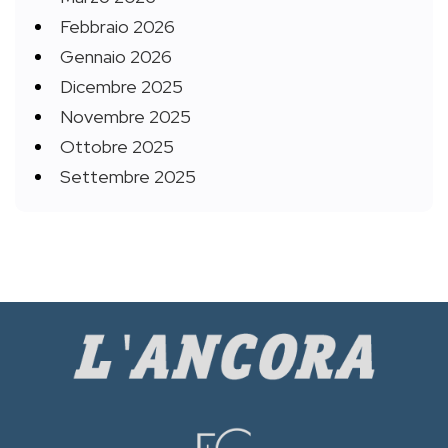
Febbraio 2026
Gennaio 2026
Dicembre 2025
Novembre 2025
Ottobre 2025
Settembre 2025