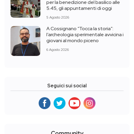
per la benedizione del basilico alle
5.45, gli appuntamenti di oggi
5 Agosto 2026
A Cossignano “Tocca la storia”:
l’archeologia sperimentale avvicina i
giovani al mondo piceno
6 Agosto 2026
Seguici sui social
Community