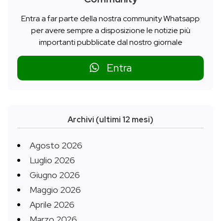
Entra a far parte della nostra community Whatsapp
per avere sempre a disposizione le notizie più
importanti pubblicate dal nostro giornale
Entra
Archivi (ultimi 12 mesi)
Agosto 2026
Luglio 2026
Giugno 2026
Maggio 2026
Aprile 2026
Marzo 2026