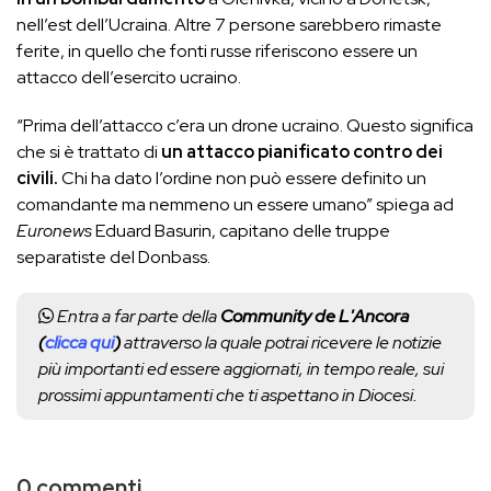
nell’est dell’Ucraina. Altre 7 persone sarebbero rimaste
ferite, in quello che fonti russe riferiscono essere un
attacco dell’esercito ucraino.
“Prima dell’attacco c’era un drone ucraino. Questo significa
che si è trattato di
un attacco pianificato contro dei
civili.
Chi ha dato l’ordine non può essere definito un
comandante ma nemmeno un essere umano” spiega ad
Euronews
Eduard Basurin, capitano delle truppe
separatiste del Donbass.
Entra a far parte della
Community de L'Ancora
(
clicca qui
)
attraverso la quale potrai ricevere le notizie
più importanti ed essere aggiornati, in tempo reale, sui
prossimi appuntamenti che ti aspettano in Diocesi.
0 commenti