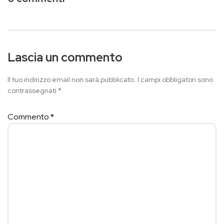
Lascia un commento
Il tuo indirizzo email non sarà pubblicato.
I campi obbligatori sono
contrassegnati
*
Commento
*