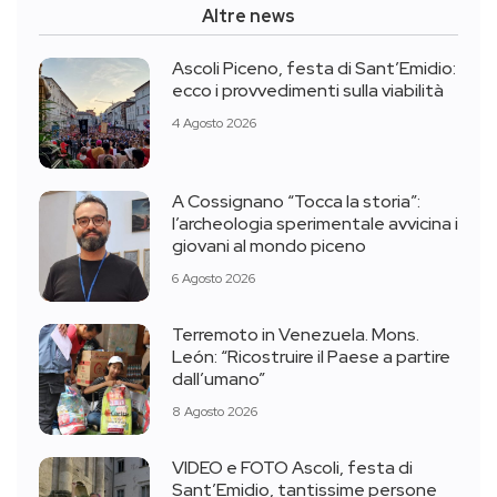
Altre news
Ascoli Piceno, festa di Sant’Emidio:
ecco i provvedimenti sulla viabilità
4 Agosto 2026
A Cossignano “Tocca la storia”:
l’archeologia sperimentale avvicina i
giovani al mondo piceno
6 Agosto 2026
Terremoto in Venezuela. Mons.
León: “Ricostruire il Paese a partire
dall’umano”
8 Agosto 2026
VIDEO e FOTO Ascoli, festa di
Sant’Emidio, tantissime persone