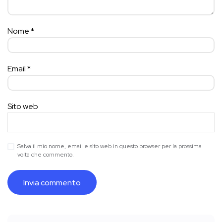
Nome
*
Email
*
Sito web
Salva il mio nome, email e sito web in questo browser per la prossima
volta che commento.