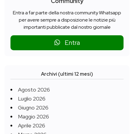
Community
Entra a far parte della nostra community Whatsapp
per avere sempre a disposizione le notizie più
importanti pubblicate dal nostro giornale
Entra
Archivi (ultimi 12 mesi)
Agosto 2026
Luglio 2026
Giugno 2026
Maggio 2026
Aprile 2026