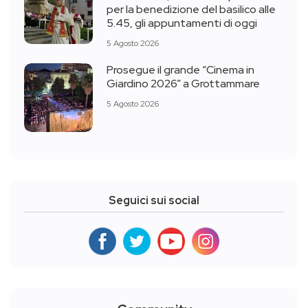
per la benedizione del basilico alle
5.45, gli appuntamenti di oggi
5 Agosto 2026
Prosegue il grande “Cinema in
Giardino 2026” a Grottammare
5 Agosto 2026
Seguici sui social