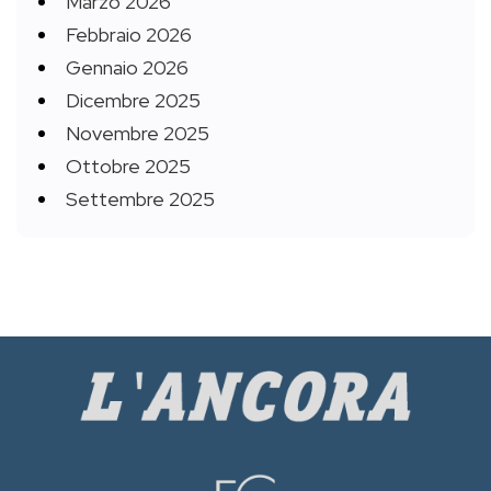
Marzo 2026
Febbraio 2026
Gennaio 2026
Dicembre 2025
Novembre 2025
Ottobre 2025
Settembre 2025