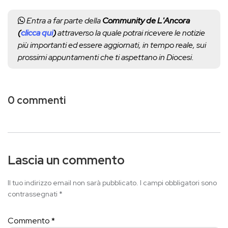
Entra a far parte della
Community de L'Ancora
(
clicca qui
)
attraverso la quale potrai ricevere le notizie
più importanti ed essere aggiornati, in tempo reale, sui
prossimi appuntamenti che ti aspettano in Diocesi.
0 commenti
Lascia un commento
Il tuo indirizzo email non sarà pubblicato.
I campi obbligatori sono
contrassegnati
*
Commento
*