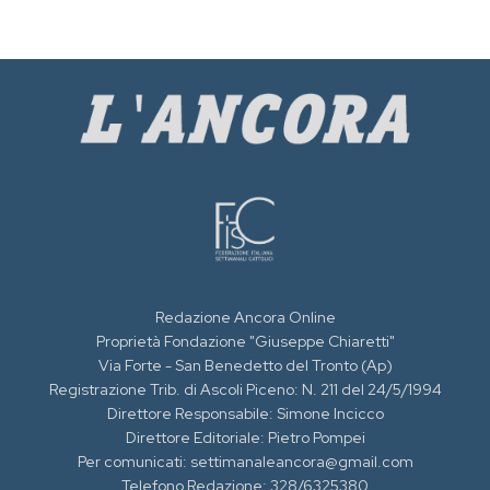
Redazione Ancora Online
Proprietà Fondazione "Giuseppe Chiaretti"
Via Forte - San Benedetto del Tronto (Ap)
Registrazione Trib. di Ascoli Piceno: N. 211 del 24/5/1994
Direttore Responsabile: Simone Incicco
Direttore Editoriale: Pietro Pompei
Per comunicati: settimanaleancora@gmail.com
Telefono Redazione: 328/6325380