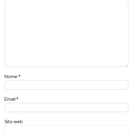
Nome
*
Email
*
Sito web