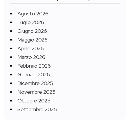
Agosto 2026
Luglio 2026
Giugno 2026
Maggio 2026
Aprile 2026
Marzo 2026
Febbraio 2026
Gennaio 2026
Dicembre 2025
Novembre 2025
Ottobre 2025
Settembre 2025