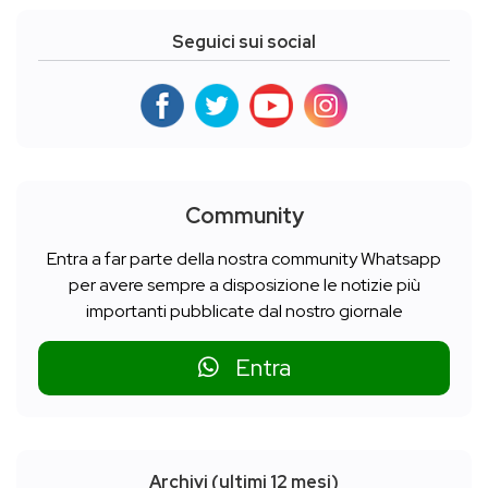
Seguici sui social
Community
Entra a far parte della nostra community Whatsapp
per avere sempre a disposizione le notizie più
importanti pubblicate dal nostro giornale
Entra
Archivi (ultimi 12 mesi)