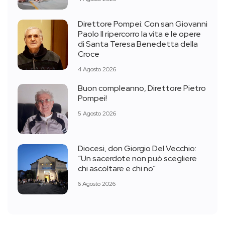
Direttore Pompei: Con san Giovanni
Paolo II ripercorro la vita e le opere
di Santa Teresa Benedetta della
Croce
4 Agosto 2026
Buon compleanno, Direttore Pietro
Pompei!
5 Agosto 2026
Diocesi, don Giorgio Del Vecchio:
“Un sacerdote non può scegliere
chi ascoltare e chi no”
6 Agosto 2026