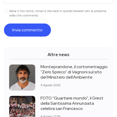
Salva il mio nome, email e sito web in questo browser per la prossima
volta che commento.
Altre news
Monteprandone, il cortometraggio
“Zero Spreco” di Vagnoni sul sito
del Ministero dell’Ambiente
4 Agosto 2026
FOTO “Quartiere mondo”, il Grest
della Santissima Annunziata
celebra san Francesco
4 Agosto 2026