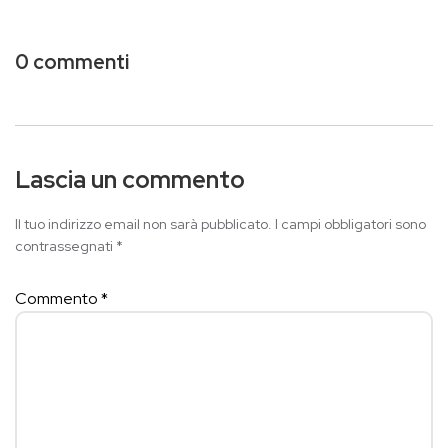
0 commenti
Lascia un commento
Il tuo indirizzo email non sarà pubblicato.
I campi obbligatori sono
contrassegnati
*
Commento
*