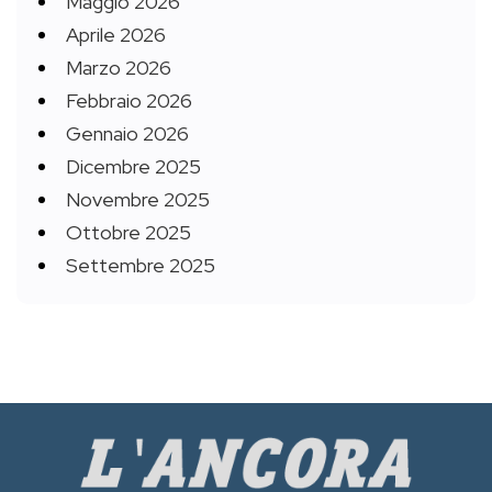
Maggio 2026
Aprile 2026
Marzo 2026
Febbraio 2026
Gennaio 2026
Dicembre 2025
Novembre 2025
Ottobre 2025
Settembre 2025