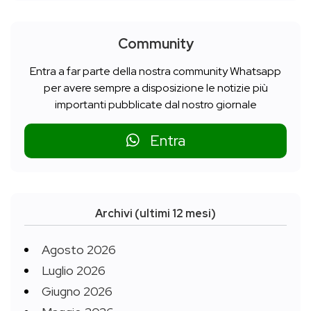
Community
Entra a far parte della nostra community Whatsapp
per avere sempre a disposizione le notizie più
importanti pubblicate dal nostro giornale
Entra
Archivi (ultimi 12 mesi)
Agosto 2026
Luglio 2026
Giugno 2026