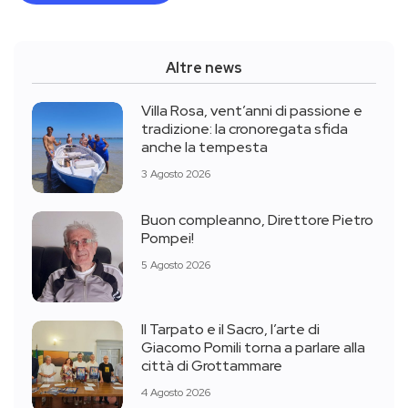
Altre news
Villa Rosa, vent’anni di passione e
tradizione: la cronoregata sfida
anche la tempesta
3 Agosto 2026
Buon compleanno, Direttore Pietro
Pompei!
5 Agosto 2026
Il Tarpato e il Sacro, l’arte di
Giacomo Pomili torna a parlare alla
città di Grottammare
4 Agosto 2026