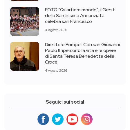
FOTO “Quartiere mondo”, il Grest
della Santissima Annunziata
celebra san Francesco
4 Agosto 2026
Direttore Pompei: Con san Giovanni
Paolo II ripercorro la vita e le opere
di Santa Teresa Benedetta della
Croce
4 Agosto 2026
Seguici sui social