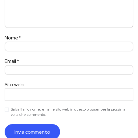
Nome
*
Email
*
Sito web
Salva il mio nome, email e sito web in questo browser per la prossima
volta che commento.