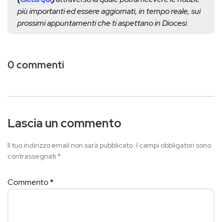
più importanti ed essere aggiornati, in tempo reale, sui
prossimi appuntamenti che ti aspettano in Diocesi.
0 commenti
Lascia un commento
Il tuo indirizzo email non sarà pubblicato.
I campi obbligatori sono
contrassegnati
*
Commento
*