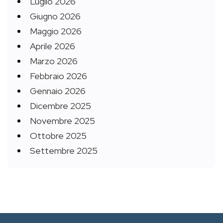
Luglio 2026
Giugno 2026
Maggio 2026
Aprile 2026
Marzo 2026
Febbraio 2026
Gennaio 2026
Dicembre 2025
Novembre 2025
Ottobre 2025
Settembre 2025