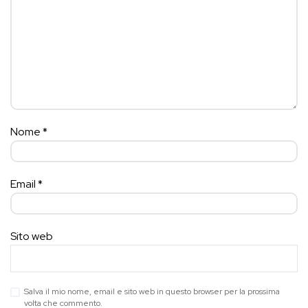
Nome
*
Email
*
Sito web
Salva il mio nome, email e sito web in questo browser per la prossima
volta che commento.