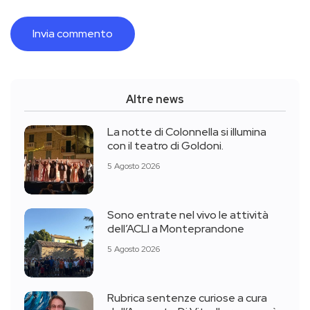
Altre news
La notte di Colonnella si illumina
con il teatro di Goldoni.
5 Agosto 2026
Sono entrate nel vivo le attività
dell’ACLI a Monteprandone
5 Agosto 2026
Rubrica sentenze curiose a cura