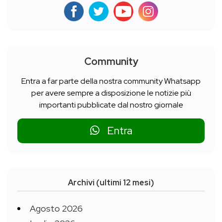
Community
Entra a far parte della nostra community Whatsapp
per avere sempre a disposizione le notizie più
importanti pubblicate dal nostro giornale
Entra
Archivi (ultimi 12 mesi)
Agosto 2026