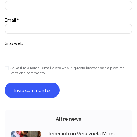
Email
*
Sito web
Salva il mio nome, email e sito web in questo browser per la prossima
volta che commento.
Altre news
Terremoto in Venezuela. Mons.