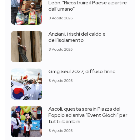
León: “Ricostruire il Paese a partire
dall’umano”
8 Agosto 2026
Anziani, i rischi del caldo e
dell’isolamento
8 Agosto 2026
Gmg Seul 2027, diffuso l’inno
8 Agosto 2026
Ascoli, questa sera in Piazza del
Popolo ad arriva “Event Giochi” per
tutti i bambini
8 Agosto 2026