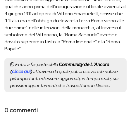
qualche anno prima dell’inaugurazione ufficiale avvenuta il
4 giugno 1911 ad opera di Vittorio Emanuele III, scrisse che
“L’Italia era nell’obbligo di elevare la terza Roma vicino alle
due prime”: nelle intenzioni della monarchia, attraverso il
simbolismo del Vittoriano, la “Roma Sabauda” avrebbe
dovuto superare in fasto la “Roma Imperiale” e la “Roma
Papale”.
Entra a far parte della
Community de L'Ancora
(
clicca qui
)
attraverso la quale potrai ricevere le notizie
più importanti ed essere aggiornati, in tempo reale, sui
prossimi appuntamenti che ti aspettano in Diocesi.
0 commenti