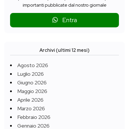
importanti pubblicate dal nostro giornale
Entra
Archivi (ultimi 12 mesi)
Agosto 2026
Luglio 2026
Giugno 2026
Maggio 2026
Aprile 2026
Marzo 2026
Febbraio 2026
Gennaio 2026