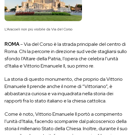
L’Aracoeli non più visibile da Via del Corso
ROMA
– Via del Corso è la strada principale del centro di
Roma. Chi la percorre in direzione sud vede stagliarsi sullo
sfondo l’Altare della Patria, l’opera che celebra l’unità
d’Italia e Vittorio Emanuele II, suo primo re.
La storia di questo monumento, che proprio da Vittorio
Emanuele II prende anche il nome di “Vittoriano”, è
abbastanza curiosa e va inquadrata nella storia dei
rapporti fra lo stato italiano e la chiesa cattolica.
Come è noto, Vittorio Emanuele II portò a compimento
l’unità d’Italia, facendo scomparire dal palcoscenico della
storia il millenario Stato della Chiesa. Inoltre, durante il suo