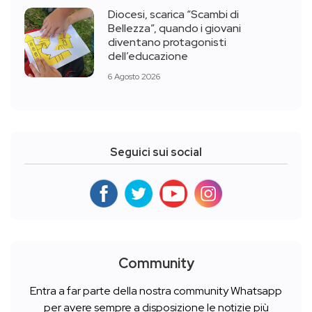
Diocesi, scarica “Scambi di
Bellezza”, quando i giovani
diventano protagonisti
dell’educazione
6 Agosto 2026
Seguici sui social
Community
Entra a far parte della nostra community Whatsapp
per avere sempre a disposizione le notizie più