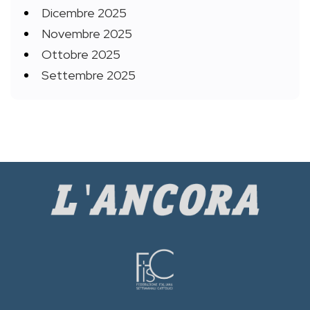
Dicembre 2025
Novembre 2025
Ottobre 2025
Settembre 2025