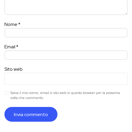
Nome
*
Email
*
Sito web
Salva il mio nome, email e sito web in questo browser per la prossima
volta che commento.