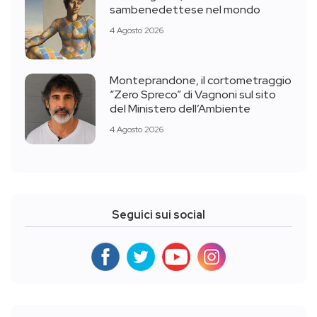
sambenedettese nel mondo
4 Agosto 2026
Monteprandone, il cortometraggio
“Zero Spreco” di Vagnoni sul sito
del Ministero dell’Ambiente
4 Agosto 2026
Seguici sui social