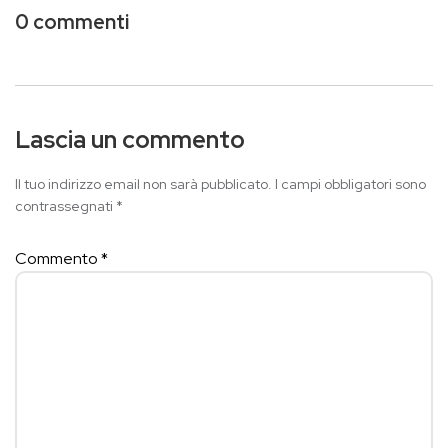
0 commenti
Lascia un commento
Il tuo indirizzo email non sarà pubblicato.
I campi obbligatori sono
contrassegnati
*
Commento
*