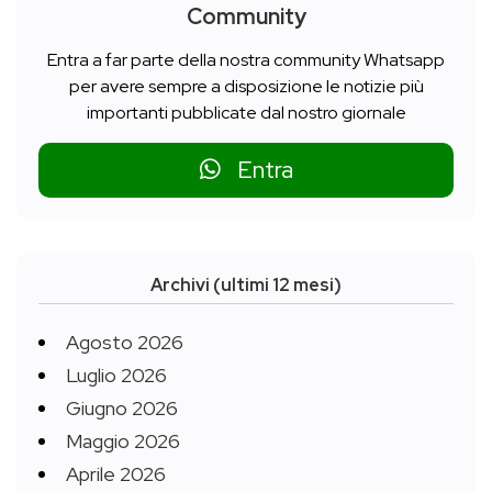
Community
Entra a far parte della nostra community Whatsapp
per avere sempre a disposizione le notizie più
importanti pubblicate dal nostro giornale
Entra
Archivi (ultimi 12 mesi)
Agosto 2026
Luglio 2026
Giugno 2026
Maggio 2026
Aprile 2026