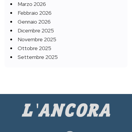
Marzo 2026
Febbraio 2026
Gennaio 2026
Dicembre 2025
Novembre 2025
Ottobre 2025
Settembre 2025