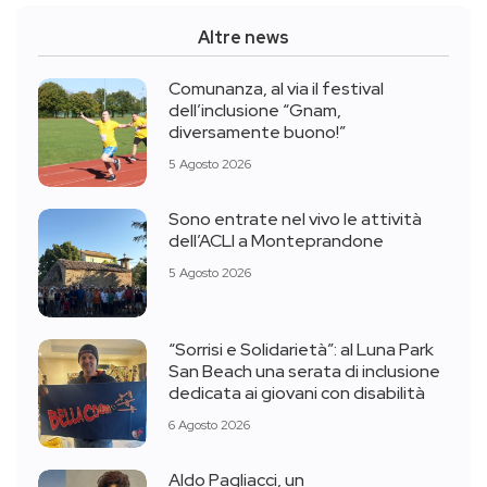
Altre news
Comunanza, al via il festival
dell’inclusione “Gnam,
diversamente buono!”
5 Agosto 2026
Sono entrate nel vivo le attività
dell’ACLI a Monteprandone
5 Agosto 2026
“Sorrisi e Solidarietà”: al Luna Park
San Beach una serata di inclusione
dedicata ai giovani con disabilità
6 Agosto 2026
Aldo Pagliacci, un