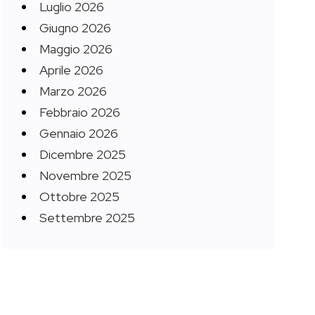
Luglio 2026
Giugno 2026
Maggio 2026
Aprile 2026
Marzo 2026
Febbraio 2026
Gennaio 2026
Dicembre 2025
Novembre 2025
Ottobre 2025
Settembre 2025