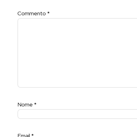
Commento
*
Nome
*
Email
*