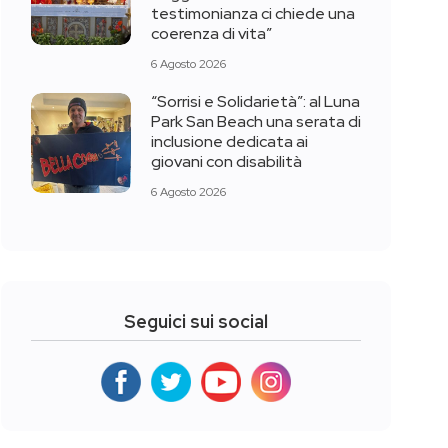
testimonianza ci chiede una
coerenza di vita”
6 Agosto 2026
“Sorrisi e Solidarietà”: al Luna
Park San Beach una serata di
inclusione dedicata ai
giovani con disabilità
6 Agosto 2026
Seguici sui social