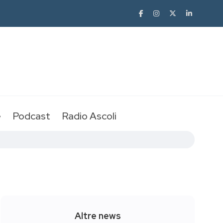
e
Podcast
Radio Ascoli
Altre news