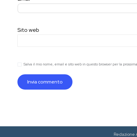
Sito web
Salva il mio nome, email e sito web in questo browser per la prossi
Redazione 