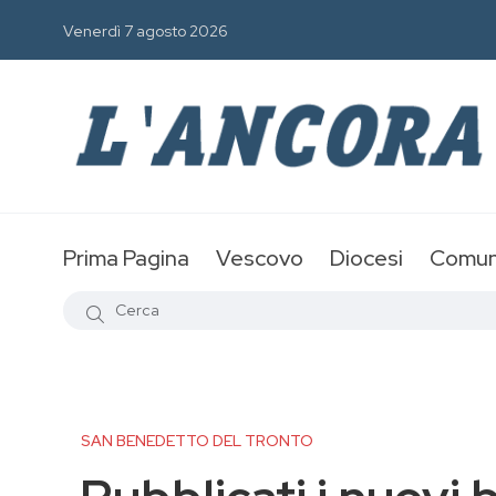
Venerdì 7 agosto 2026
Prima Pagina
Vescovo
Diocesi
Comun
SAN BENEDETTO DEL TRONTO