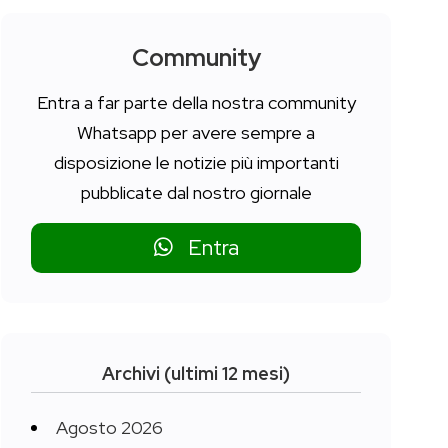
Community
Entra a far parte della nostra community
Whatsapp per avere sempre a
disposizione le notizie più importanti
pubblicate dal nostro giornale
Entra
Archivi (ultimi 12 mesi)
Agosto 2026