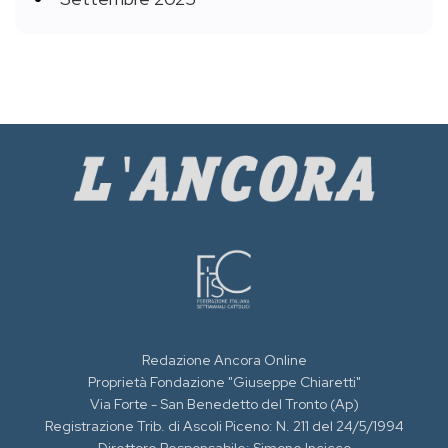
Redazione Ancora Online
Proprietà Fondazione "Giuseppe Chiaretti"
Via Forte - San Benedetto del Tronto (Ap)
Registrazione Trib. di Ascoli Piceno: N. 211 del 24/5/1994
Direttore Responsabile: Simone Incicco