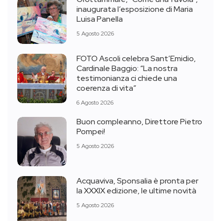
inaugurata l’esposizione di Maria
Luisa Panella
5 Agosto 2026
FOTO Ascoli celebra Sant’Emidio,
Cardinale Baggio: “La nostra
testimonianza ci chiede una
coerenza di vita”
6 Agosto 2026
Buon compleanno, Direttore Pietro
Pompei!
5 Agosto 2026
Acquaviva, Sponsalia è pronta per
la XXXIX edizione, le ultime novità
5 Agosto 2026