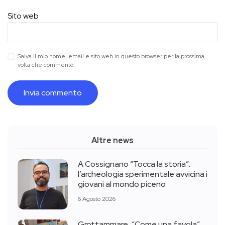
Sito web
Salva il mio nome, email e sito web in questo browser per la prossima
volta che commento.
Altre news
A Cossignano “Tocca la storia”:
l’archeologia sperimentale avvicina i
giovani al mondo piceno
6 Agosto 2026
Grottammare, “Come una favola”,