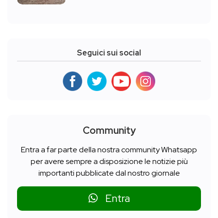
Seguici sui social
Community
Entra a far parte della nostra community Whatsapp
per avere sempre a disposizione le notizie più
importanti pubblicate dal nostro giornale
Entra