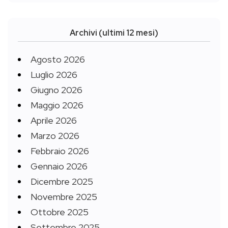
Archivi (ultimi 12 mesi)
Agosto 2026
Luglio 2026
Giugno 2026
Maggio 2026
Aprile 2026
Marzo 2026
Febbraio 2026
Gennaio 2026
Dicembre 2025
Novembre 2025
Ottobre 2025
Settembre 2025