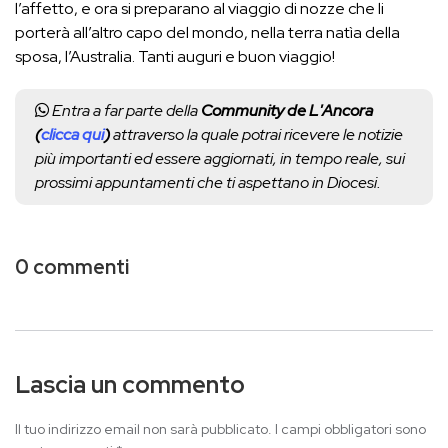
l’affetto, e ora si preparano al viaggio di nozze che li
porterà all’altro capo del mondo, nella terra natìa della
sposa, l’Australia. Tanti auguri e buon viaggio!
Entra a far parte della
Community de L'Ancora
(
clicca qui
)
attraverso la quale potrai ricevere le notizie
più importanti ed essere aggiornati, in tempo reale, sui
prossimi appuntamenti che ti aspettano in Diocesi.
0 commenti
Lascia un commento
Il tuo indirizzo email non sarà pubblicato.
I campi obbligatori sono