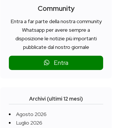
Community
Entra a far parte della nostra community
Whatsapp per avere sempre a
disposizione le notizie più importanti
pubblicate dal nostro giornale
Entra
Archivi (ultimi 12 mesi)
Agosto 2026
Luglio 2026