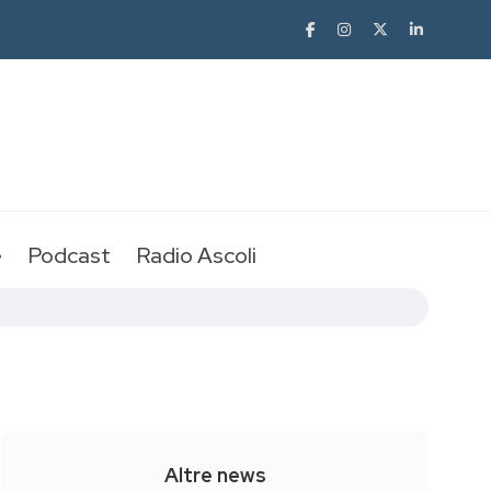
e
Podcast
Radio Ascoli
Altre news