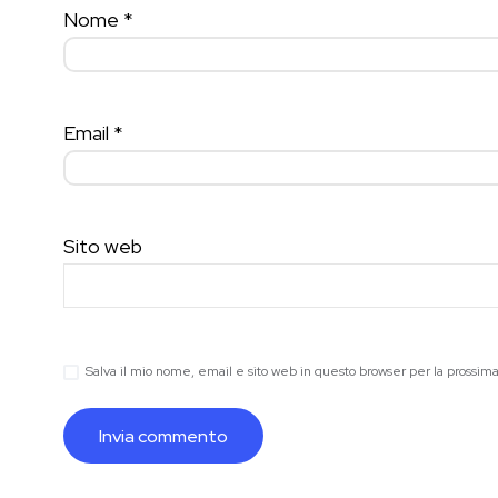
Nome
*
Email
*
Sito web
Salva il mio nome, email e sito web in questo browser per la prossi