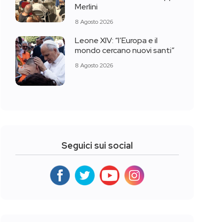
Merlini
8 Agosto 2026
Leone XIV: “l’Europa e il
mondo cercano nuovi santi”
8 Agosto 2026
Seguici sui social