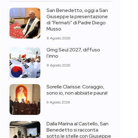
San Benedetto, oggi a San
Giuseppe la presentazione
di “Fermati” di Padre Diego
Musso
8 Agosto 2026
Gmg Seul 2027, diffuso
l’inno
8 Agosto 2026
Sorelle Clarisse: Coraggio,
sono io, non abbiate paura!
9 Agosto 2026
Dalla Marina al Castello, San
Benedetto si racconta
sotto le stelle con Giuseppe