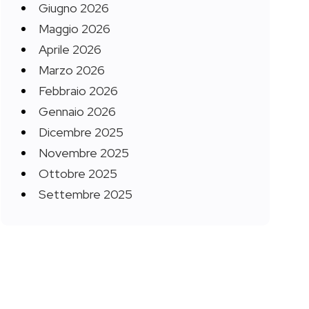
Giugno 2026
Maggio 2026
Aprile 2026
Marzo 2026
Febbraio 2026
Gennaio 2026
Dicembre 2025
Novembre 2025
Ottobre 2025
Settembre 2025