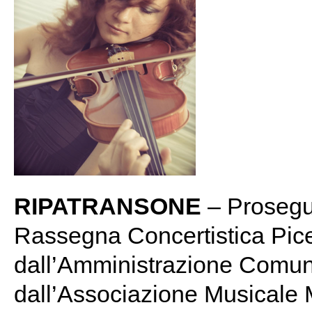
RIPATRANSONE
– Prosegu
Rassegna Concertistica Pic
dall’Amministrazione Comun
dall’Associazione Musicale 