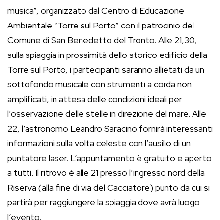
musica”, organizzato dal Centro di Educazione
Ambientale “Torre sul Porto” con il patrocinio del
Comune di San Benedetto del Tronto. Alle 21,30,
sulla spiaggia in prossimità dello storico edificio della
Torre sul Porto, i partecipanti saranno allietati da un
sottofondo musicale con strumenti a corda non
amplificati, in attesa delle condizioni ideali per
l’osservazione delle stelle in direzione del mare. Alle
22, l’astronomo Leandro Saracino fornirà interessanti
informazioni sulla volta celeste con l’ausilio di un
puntatore laser. L’appuntamento è gratuito e aperto
a tutti. Il ritrovo è alle 21 presso l’ingresso nord della
Riserva (alla fine di via del Cacciatore) punto da cui si
partirà per raggiungere la spiaggia dove avrà luogo
l’evento.