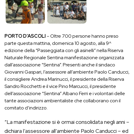
PORTO D’ASCOLI
– Oltre 700 persone hanno preso
parte questa mattina, domenica 10 agosto, alla 9^
edizione della “Passeggiata con gli asinelli” nella Riserva
Naturale Regionale Sentina manifestazione organizzata
dall’associazione “Sentina”. Presenti anche il sindaco
Giovanni Gaspari, l’assessore all’ambiente Paolo Canducci,
il consigliere Andrea Marinucci, il presidente della Riserva
Sandro Rocchetti e il vice Pino Marcucci, il presidente
dell’associazione “Sentina” Albano Ferri e i volontari delle
tante associazioni ambientaliste che collaborano con il
comitato d’indirizzo.
“La manifestazione si è ormai consolidata negli anni –
dichiara l’assessore all’ambiente Paolo Canducci – ed