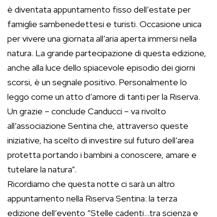
è diventata appuntamento fisso dell’estate per
famiglie sambenedettesi e turisti. Occasione unica
per vivere una giornata all’aria aperta immersi nella
natura. La grande partecipazione di questa edizione,
anche alla luce dello spiacevole episodio dei giorni
scorsi, è un segnale positivo. Personalmente lo
leggo come un atto d’amore di tanti per la Riserva.
Un grazie – conclude Canducci – va rivolto
all’associazione Sentina che, attraverso queste
iniziative, ha scelto di investire sul futuro dell’area
protetta portando i bambini a conoscere, amare e
tutelare la natura”.
Ricordiamo che questa notte ci sarà un altro
appuntamento nella Riserva Sentina: la terza
edizione dell’evento “Stelle cadenti…tra scienza e