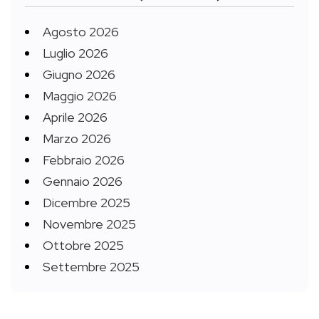
Agosto 2026
Luglio 2026
Giugno 2026
Maggio 2026
Aprile 2026
Marzo 2026
Febbraio 2026
Gennaio 2026
Dicembre 2025
Novembre 2025
Ottobre 2025
Settembre 2025