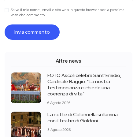
Salva il mio nome, email e sito web in questo browser per la prossima
volta che commento.
Altre news
FOTO Ascoli celebra Sant’Emidio,
Cardinale Baggio: “La nostra
testimonianza ci chiede una
coerenza di vita”
6 Agosto 2026
La notte di Colonnella si illumina
con il teatro di Goldoni.
5 Agosto 2026