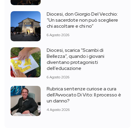
Diocesi, don Giorgio Del Vecchio:
“Un sacerdote non può scegliere
chi ascoltare e chi no”
6 Agosto 2026
Diocesi, scarica “Scambi di
Bellezza”, quando i giovani
diventano protagonisti
dell’educazione
6 Agosto 2026
Rubrica sentenze curiose a cura
dell’Avvocato Di Vito: Il processo è
un danno?
4 Agosto 2026