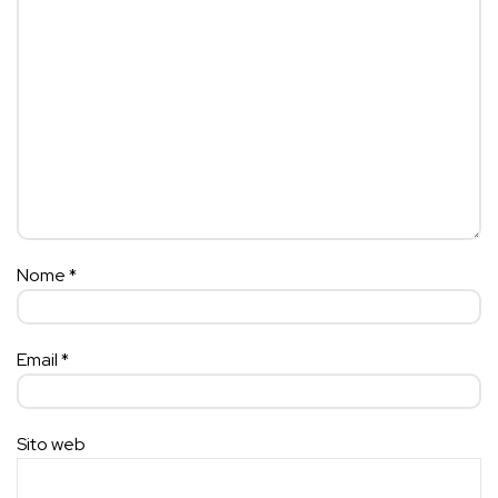
Nome
*
Email
*
Sito web