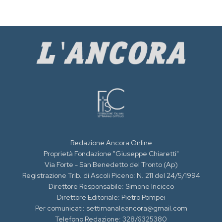
Redazione Ancora Online
Proprietà Fondazione "Giuseppe Chiaretti"
Via Forte - San Benedetto del Tronto (Ap)
Registrazione Trib. di Ascoli Piceno: N. 211 del 24/5/1994
Direttore Responsabile: Simone Incicco
Direttore Editoriale: Pietro Pompei
Per comunicati: settimanaleancora@gmail.com
Telefono Redazione: 328/6325380