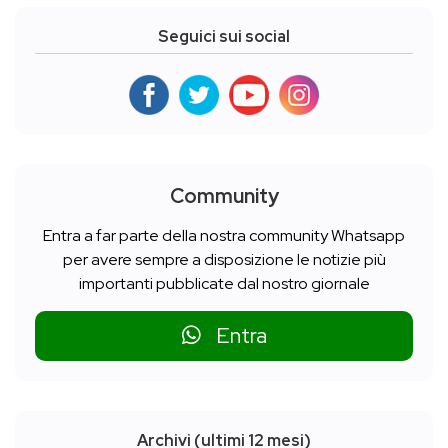
Seguici sui social
Community
Entra a far parte della nostra community Whatsapp
per avere sempre a disposizione le notizie più
importanti pubblicate dal nostro giornale
Entra
Archivi (ultimi 12 mesi)