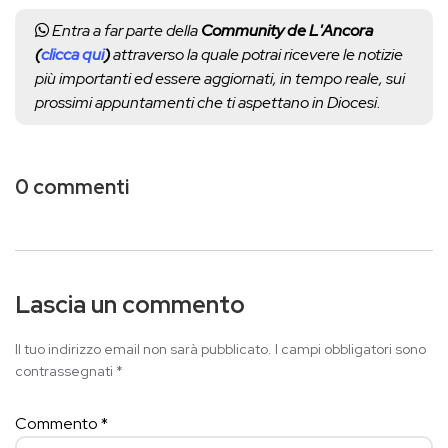
Entra a far parte della
Community de L'Ancora
(
clicca qui
)
attraverso la quale potrai ricevere le notizie
più importanti ed essere aggiornati, in tempo reale, sui
prossimi appuntamenti che ti aspettano in Diocesi.
0 commenti
Lascia un commento
Il tuo indirizzo email non sarà pubblicato.
I campi obbligatori sono
contrassegnati
*
Commento
*