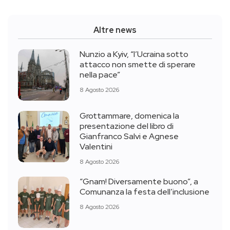
Altre news
Nunzio a Kyiv, “l’Ucraina sotto
attacco non smette di sperare
nella pace”
8 Agosto 2026
Grottammare, domenica la
presentazione del libro di
Gianfranco Salvi e Agnese
Valentini
8 Agosto 2026
“Gnam! Diversamente buono”, a
Comunanza la festa dell’inclusione
8 Agosto 2026