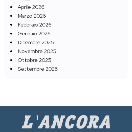
Aprile 2026
Marzo 2026
Febbraio 2026
Gennaio 2026
Dicembre 2025
Novembre 2025
Ottobre 2025
Settembre 2025