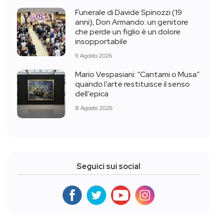
Funerale di Davide Spinozzi (19
anni), Don Armando: un genitore
che perde un figlio è un dolore
insopportabile
9 Agosto 2026
Mario Vespasiani: “Cantami o Musa”
quando l’arte restituisce il senso
dell’epica
8 Agosto 2026
Seguici sui social