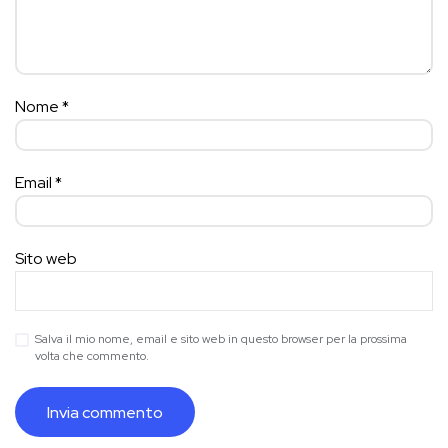
Nome
*
Email
*
Sito web
Salva il mio nome, email e sito web in questo browser per la prossima
volta che commento.