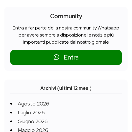
Community
Entra a far parte della nostra community Whatsapp
per avere sempre a disposizione le notizie più
importanti pubblicate dal nostro giornale
Entra
Archivi (ultimi 12 mesi)
Agosto 2026
Luglio 2026
Giugno 2026
Maggio 2026