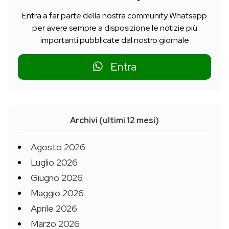
Entra a far parte della nostra community Whatsapp
per avere sempre a disposizione le notizie più
importanti pubblicate dal nostro giornale
Entra
Archivi (ultimi 12 mesi)
Agosto 2026
Luglio 2026
Giugno 2026
Maggio 2026
Aprile 2026
Marzo 2026