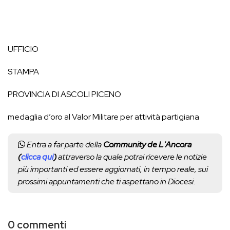
UFFICIO
STAMPA
PROVINCIA DI ASCOLI PICENO
medaglia d’oro al Valor Militare per attività partigiana
Entra a far parte della
Community de L'Ancora
(
clicca qui
)
attraverso la quale potrai ricevere le notizie
più importanti ed essere aggiornati, in tempo reale, sui
prossimi appuntamenti che ti aspettano in Diocesi.
0 commenti