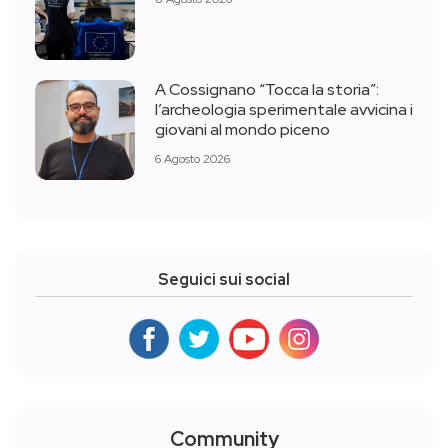
A Cossignano “Tocca la storia”:
l’archeologia sperimentale avvicina i
giovani al mondo piceno
6 Agosto 2026
Seguici sui social
Community