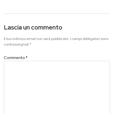
Lascia un commento
Il tuo indirizzo email non sarà pubblicato.
I campi obbligatori sono
contrassegnati
*
Commento
*