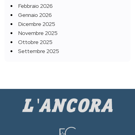
Febbraio 2026
Gennaio 2026
Dicembre 2025
Novembre 2025
Ottobre 2025
Settembre 2025