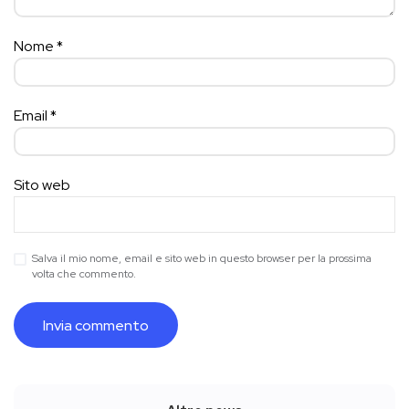
Nome
*
Email
*
Sito web
Salva il mio nome, email e sito web in questo browser per la prossima
volta che commento.