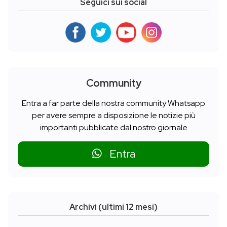
Seguici sui social
Community
Entra a far parte della nostra community Whatsapp
per avere sempre a disposizione le notizie più
importanti pubblicate dal nostro giornale
Entra
Archivi (ultimi 12 mesi)