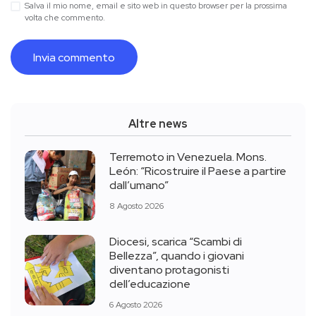
Salva il mio nome, email e sito web in questo browser per la prossima
volta che commento.
Altre news
Terremoto in Venezuela. Mons.
León: “Ricostruire il Paese a partire
dall’umano”
8 Agosto 2026
Diocesi, scarica “Scambi di
Bellezza”, quando i giovani
diventano protagonisti
dell’educazione
6 Agosto 2026