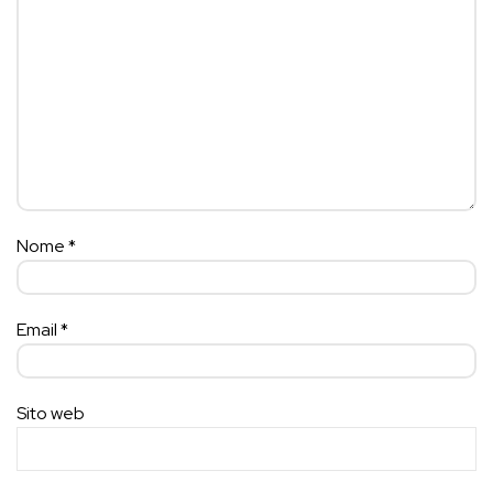
Nome
*
Email
*
Sito web