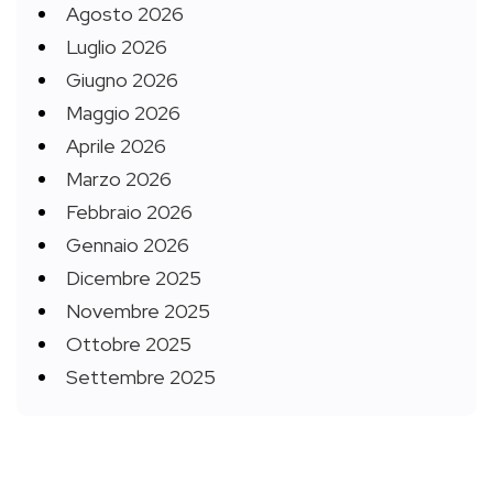
Agosto 2026
Luglio 2026
Giugno 2026
Maggio 2026
Aprile 2026
Marzo 2026
Febbraio 2026
Gennaio 2026
Dicembre 2025
Novembre 2025
Ottobre 2025
Settembre 2025