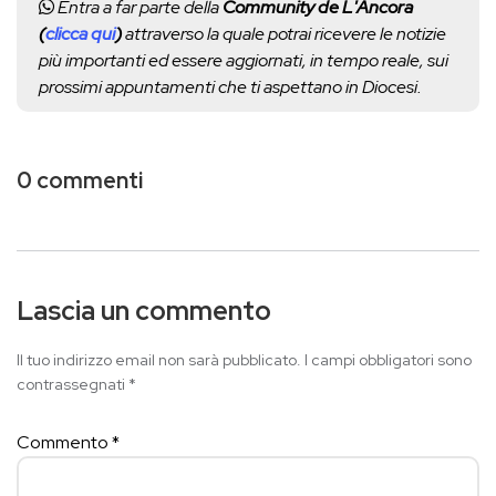
Entra a far parte della
Community de L'Ancora
(
clicca qui
)
attraverso la quale potrai ricevere le notizie
più importanti ed essere aggiornati, in tempo reale, sui
prossimi appuntamenti che ti aspettano in Diocesi.
0 commenti
Lascia un commento
Il tuo indirizzo email non sarà pubblicato.
I campi obbligatori sono
contrassegnati
*
Commento
*