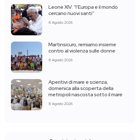
Leone XIV: “l’Europa e il mondo
cercano nuovi santi”
8 Agosto 2026
Martinsicuro, remiamo insieme
contro al violenza sulle donne
8 Agosto 2026
Aperitivi di mare e scienza,
domenica alla scoperta della
metropoli nascosta sotto il mare
8 Agosto 2026