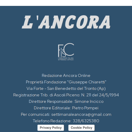
Redazione Ancora Online
Proprietà Fondazione "Giuseppe Chiaretti"
Via Forte - San Benedetto del Tronto (Ap)
Registrazione Trib. di Ascoli Piceno: N. 211 del 24/5/1994
Direttore Responsabile: Simone Incicco
Direttore Editoriale: Pietro Pompei
Per comunicati: settimanaleancora@gmail.com
Telefono Redazione: 328/6325380
Privacy Policy
Cookie Policy