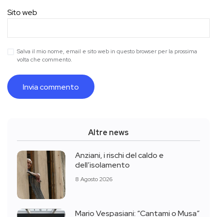
Sito web
Salva il mio nome, email e sito web in questo browser per la prossima
volta che commento.
Altre news
Anziani, i rischi del caldo e
dell’isolamento
8 Agosto 2026
Mario Vespasiani: “Cantami o Musa”