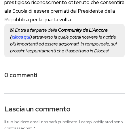
prestigioso riconoscimento ottenuto che consentirà
alla Scuola di essere premiati dal Presidente della
Repubblica per la quarta volta
Entra a far parte della
Community de L'Ancora
(
clicca qui
)
attraverso la quale potrai ricevere le notizie
più importanti ed essere aggiornati, in tempo reale, sui
prossimi appuntamenti che ti aspettano in Diocesi.
0 commenti
Lascia un commento
Il tuo indirizzo email non sarà pubblicato.
I campi obbligatori sono
contrassegnati
*