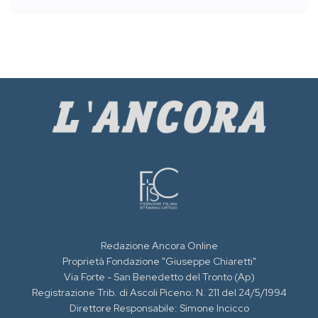
Redazione Ancora Online
Proprietà Fondazione "Giuseppe Chiaretti"
Via Forte - San Benedetto del Tronto (Ap)
Registrazione Trib. di Ascoli Piceno: N. 211 del 24/5/1994
Direttore Responsabile: Simone Incicco