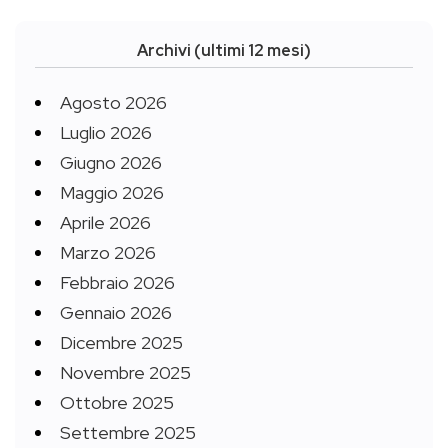
Archivi (ultimi 12 mesi)
Agosto 2026
Luglio 2026
Giugno 2026
Maggio 2026
Aprile 2026
Marzo 2026
Febbraio 2026
Gennaio 2026
Dicembre 2025
Novembre 2025
Ottobre 2025
Settembre 2025