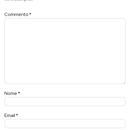
Commento
*
Nome
*
Email
*