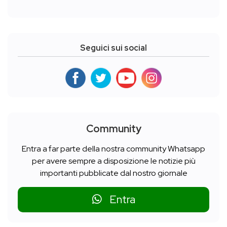
Seguici sui social
Community
Entra a far parte della nostra community Whatsapp
per avere sempre a disposizione le notizie più
importanti pubblicate dal nostro giornale
Entra