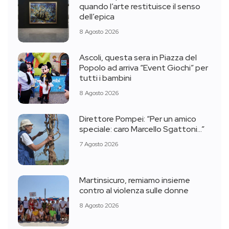
quando l’arte restituisce il senso
dell’epica
8 Agosto 2026
Ascoli, questa sera in Piazza del
Popolo ad arriva “Event Giochi” per
tutti i bambini
8 Agosto 2026
Direttore Pompei: “Per un amico
speciale: caro Marcello Sgattoni…”
7 Agosto 2026
Martinsicuro, remiamo insieme
contro al violenza sulle donne
8 Agosto 2026