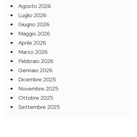
Agosto 2026
Luglio 2026
Giugno 2026
Maggio 2026
Aprile 2026
Marzo 2026
Febbraio 2026
Gennaio 2026
Dicembre 2025
Novembre 2025
Ottobre 2025
Settembre 2025