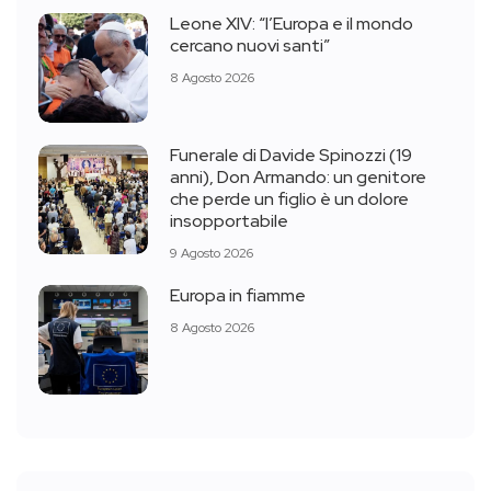
Leone XIV: “l’Europa e il mondo
cercano nuovi santi”
8 Agosto 2026
Funerale di Davide Spinozzi (19
anni), Don Armando: un genitore
che perde un figlio è un dolore
insopportabile
9 Agosto 2026
Europa in fiamme
8 Agosto 2026