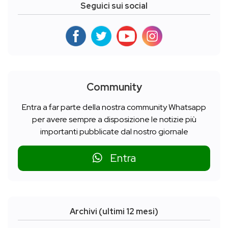
Seguici sui social
Community
Entra a far parte della nostra community Whatsapp
per avere sempre a disposizione le notizie più
importanti pubblicate dal nostro giornale
Entra
Archivi (ultimi 12 mesi)