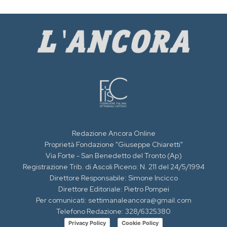
Redazione Ancora Online
Proprietà Fondazione "Giuseppe Chiaretti"
Via Forte - San Benedetto del Tronto (Ap)
Registrazione Trib. di Ascoli Piceno: N. 211 del 24/5/1994
Direttore Responsabile: Simone Incicco
Direttore Editoriale: Pietro Pompei
Per comunicati: settimanaleancora@gmail.com
Telefono Redazione: 328/6325380
Privacy Policy
Cookie Policy