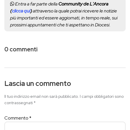
Entra a far parte della
Community de L'Ancora
(
clicca qui
)
attraverso la quale potrai ricevere le notizie
più importanti ed essere aggiornati, in tempo reale, sui
prossimi appuntamenti che ti aspettano in Diocesi.
0 commenti
Lascia un commento
Il tuo indirizzo email non sarà pubblicato.
I campi obbligatori sono
contrassegnati
*
Commento
*