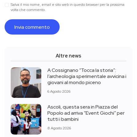
Salva il mio nome, email e sito web in questo browser per la prossima
volta che commento.
Altre news
A Cossignano “Tocca la storia”:
l’archeologia sperimentale avvicina i
giovani al mondo piceno
6 Agosto 2026
Ascoli, questa sera in Piazza del
Popolo ad arriva “Event Giochi” per
tutti i bambini
8 Agosto 2026