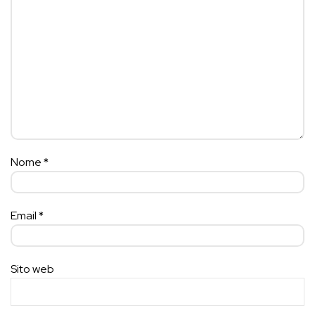
Nome
*
Email
*
Sito web