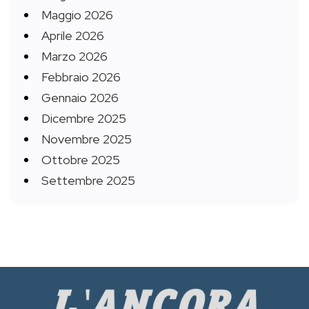
Maggio 2026
Aprile 2026
Marzo 2026
Febbraio 2026
Gennaio 2026
Dicembre 2025
Novembre 2025
Ottobre 2025
Settembre 2025