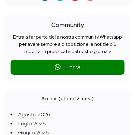
Community
Entra a far parte della nostra community Whatsapp
per avere sempre a disposizione le notizie più
importanti pubblicate dal nostro giornale
Entra
Archivi (ultimi 12 mesi)
Agosto 2026
Luglio 2026
Giugno 2026