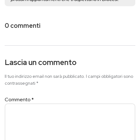
0 commenti
Lascia un commento
Il tuo indirizzo email non sarà pubblicato.
I campi obbligatori sono
contrassegnati
*
Commento
*