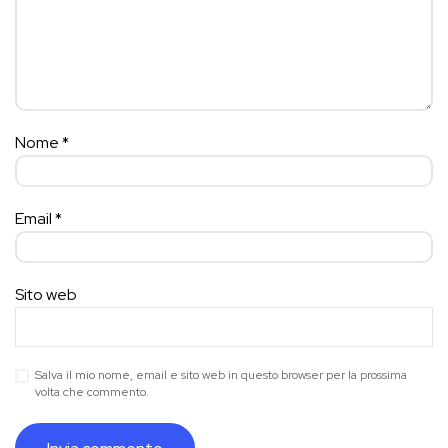
Nome
*
Email
*
Sito web
Salva il mio nome, email e sito web in questo browser per la prossima
volta che commento.