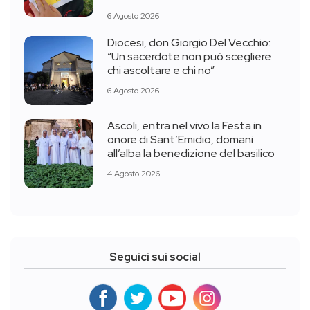
6 Agosto 2026
Diocesi, don Giorgio Del Vecchio:
“Un sacerdote non può scegliere
chi ascoltare e chi no”
6 Agosto 2026
Ascoli, entra nel vivo la Festa in
onore di Sant’Emidio, domani
all’alba la benedizione del basilico
4 Agosto 2026
Seguici sui social