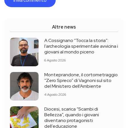
Altre news
A Cossignano “Tocca la storia”:
l’archeologia sperimentale avvicina i
giovani al mondo piceno
6 Agosto 2026
Monteprandone, il cortometraggio
“Zero Spreco” di Vagnoni sul sito
del Ministero dell’Ambiente
4 Agosto 2026
Diocesi, scarica “Scambi di
Bellezza”, quando i giovani
diventano protagonisti
dell’educazione