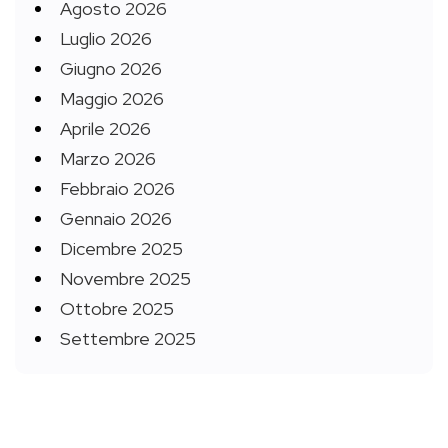
Agosto 2026
Luglio 2026
Giugno 2026
Maggio 2026
Aprile 2026
Marzo 2026
Febbraio 2026
Gennaio 2026
Dicembre 2025
Novembre 2025
Ottobre 2025
Settembre 2025