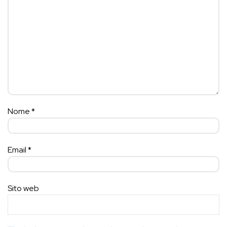
Nome
*
Email
*
Sito web