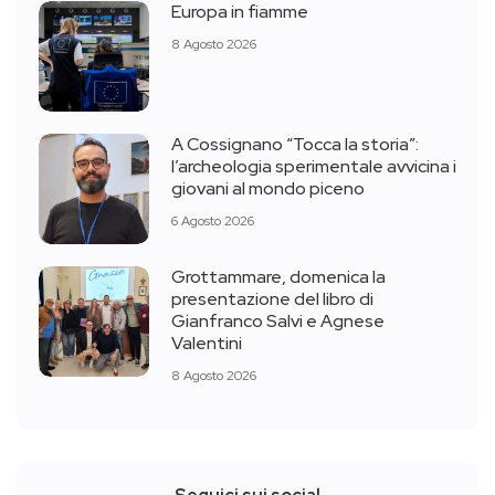
Europa in fiamme
8 Agosto 2026
A Cossignano “Tocca la storia”:
l’archeologia sperimentale avvicina i
giovani al mondo piceno
6 Agosto 2026
Grottammare, domenica la
presentazione del libro di
Gianfranco Salvi e Agnese
Valentini
8 Agosto 2026