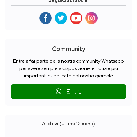
Seguici sui social
Community
Entra a far parte della nostra community Whatsapp
per avere sempre a disposizione le notizie più
importanti pubblicate dal nostro giornale
Entra
Archivi (ultimi 12 mesi)