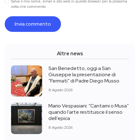
Salva il mio nome, email e sito web in questo browser per la prossima
volta che commento.
Altre news
San Benedetto, oggi a San
Giuseppe la presentazione di
“Fermati” di Padre Diego Musso
8 Agosto 2026
Mario Vespasiani: “Cantami o Musa”
quando l’arte restituisce il senso
dell’epica
8 Agosto 2026