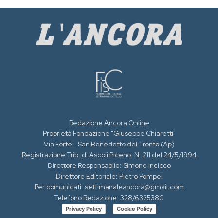
Redazione Ancora Online
Proprietà Fondazione "Giuseppe Chiaretti"
Via Forte - San Benedetto del Tronto (Ap)
Registrazione Trib. di Ascoli Piceno: N. 211 del 24/5/1994
Direttore Responsabile: Simone Incicco
Direttore Editoriale: Pietro Pompei
Per comunicati: settimanaleancora@gmail.com
Telefono Redazione: 328/6325380
Privacy Policy
Cookie Policy