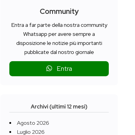
Community
Entra a far parte della nostra community
Whatsapp per avere sempre a
disposizione le notizie più importanti
pubblicate dal nostro giornale
Entra
Archivi (ultimi 12 mesi)
Agosto 2026
Luglio 2026