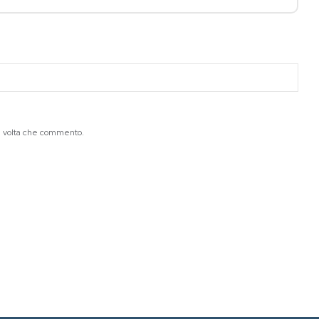
ma volta che commento.