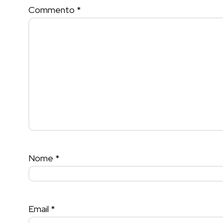
Commento
*
Nome
*
Email
*