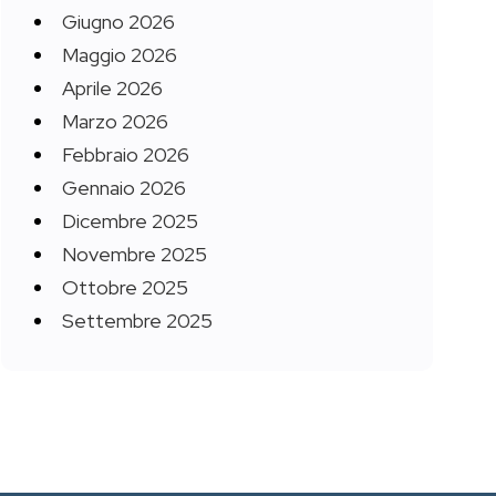
Giugno 2026
Maggio 2026
Aprile 2026
Marzo 2026
Febbraio 2026
Gennaio 2026
Dicembre 2025
Novembre 2025
Ottobre 2025
Settembre 2025