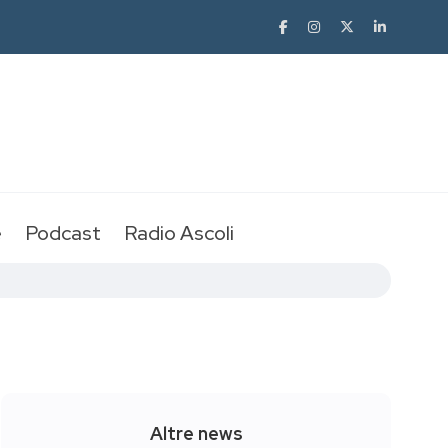
e
Podcast
Radio Ascoli
Altre news