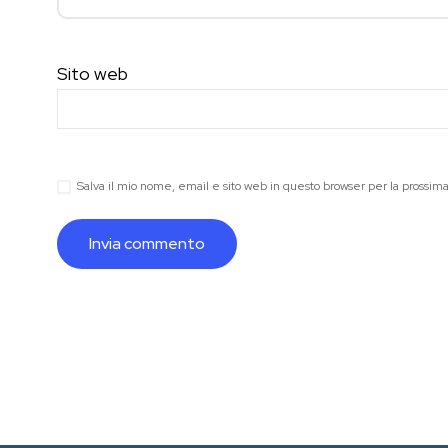
Sito web
Salva il mio nome, email e sito web in questo browser per la prossi