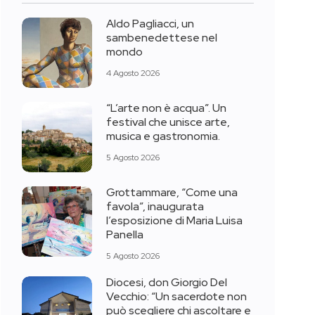
Aldo Pagliacci, un
sambenedettese nel
mondo
4 Agosto 2026
“L’arte non è acqua”. Un
festival che unisce arte,
musica e gastronomia.
5 Agosto 2026
Grottammare, “Come una
favola”, inaugurata
l’esposizione di Maria Luisa
Panella
5 Agosto 2026
Diocesi, don Giorgio Del
Vecchio: “Un sacerdote non
può scegliere chi ascoltare e