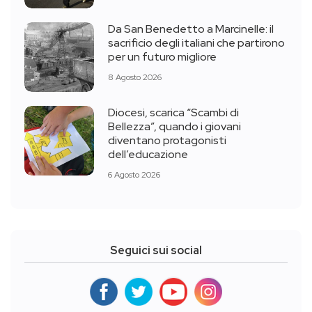
Da San Benedetto a Marcinelle: il
sacrificio degli italiani che partirono
per un futuro migliore
8 Agosto 2026
Diocesi, scarica “Scambi di
Bellezza”, quando i giovani
diventano protagonisti
dell’educazione
6 Agosto 2026
Seguici sui social