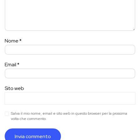
Nome
*
Email
*
Sito web
Salva il mio nome, email e sito web in questo browser per la prossima
volta che commento.