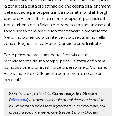
la zona della pista di pattinaggio che ospita gli allenamenti
delle squadre partecipanti ai Campionati mondiali. Poi gli
operai di Picenambiente si sono adoperati per ripulire il
tratto urbano della Salaria e le zone sottostanti invase dal
fango sceso dalle aree di Montecretaccio e Monterenzo.
Nel primo pomeriggio gli interventi proseguiranno nella
zona di Ragnola, in via Monte Conero e aree limitrofe.
Per le prossime ore, comunque, è prevista una
recrudescenza del maltempo, per cui è stata definita la
composizione di una task force di personale di Comune,
Picenambiente e CIIP pronta ad intervenire in caso di
necessità.
Entra a far parte della
Community de L'Ancora
(
clicca qui
)
attraverso la quale potrai ricevere le notizie
più importanti ed essere aggiornati, in tempo reale, sui
prossimi appuntamenti che ti aspettano in Diocesi.