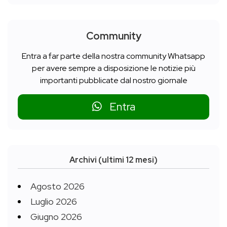
Community
Entra a far parte della nostra community Whatsapp
per avere sempre a disposizione le notizie più
importanti pubblicate dal nostro giornale
Entra
Archivi (ultimi 12 mesi)
Agosto 2026
Luglio 2026
Giugno 2026