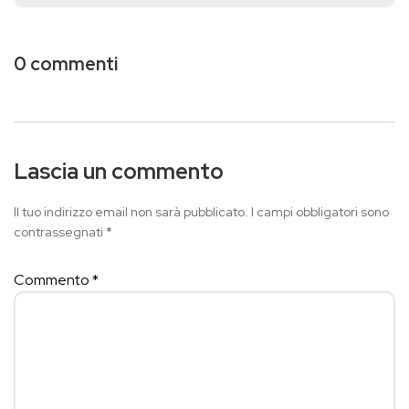
0 commenti
Lascia un commento
Il tuo indirizzo email non sarà pubblicato.
I campi obbligatori sono
contrassegnati
*
Commento
*