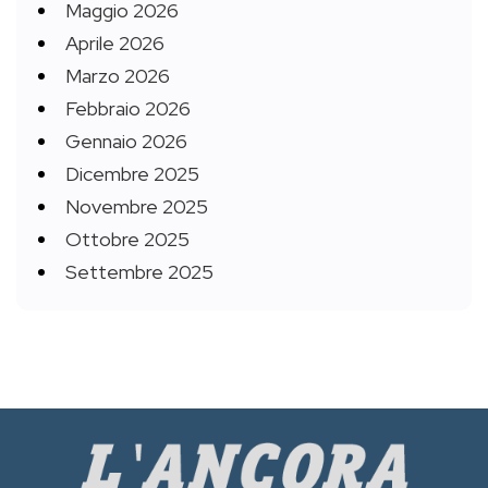
Maggio 2026
Aprile 2026
Marzo 2026
Febbraio 2026
Gennaio 2026
Dicembre 2025
Novembre 2025
Ottobre 2025
Settembre 2025