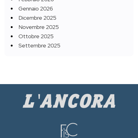
Gennaio 2026
Dicembre 2025
Novembre 2025
Ottobre 2025
Settembre 2025