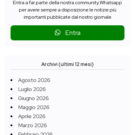
Entra a far parte della nostra community Whatsapp
per avere sempre a disposizione le notizie più
importanti pubblicate dal nostro giornale
Entra
Archivi (ultimi 12 mesi)
Agosto 2026
Luglio 2026
Giugno 2026
Maggio 2026
Aprile 2026
Marzo 2026
Febbraio 2026