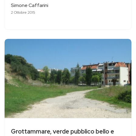
Simone Caffarini
2 Ottobre 2015
Grottammare, verde pubblico bello e