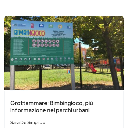
Grottammare: Bimbingioco, più
informazione nei parchi urbani
Sara De Simplicio