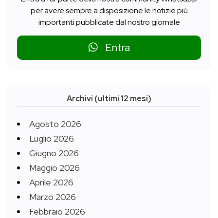
per avere sempre a disposizione le notizie più
importanti pubblicate dal nostro giornale
Entra
Archivi (ultimi 12 mesi)
Agosto 2026
Luglio 2026
Giugno 2026
Maggio 2026
Aprile 2026
Marzo 2026
Febbraio 2026