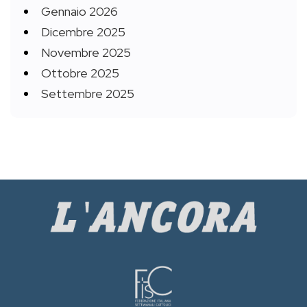
Gennaio 2026
Dicembre 2025
Novembre 2025
Ottobre 2025
Settembre 2025