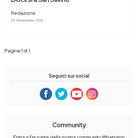
Redazione
29 Novembre 2012
Pagina 1 di 1
Seguici sui social
Community
Entra a far parte della nostra community Whatsapp