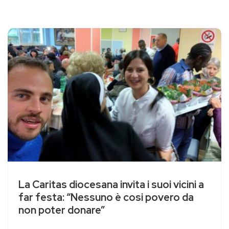
La Caritas diocesana invita i suoi vicini a
far festa: “Nessuno è cosi povero da
non poter donare”