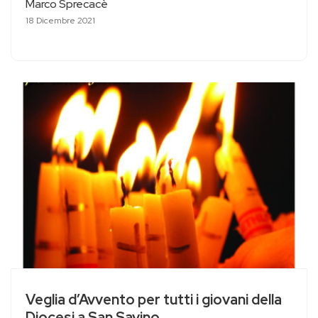
Marco Sprecacè
18 Dicembre 2021
Veglia d’Avvento per tutti i giovani della
Diocesi a San Savino