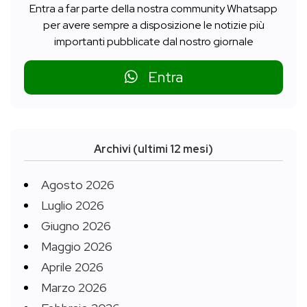
Entra a far parte della nostra community Whatsapp
per avere sempre a disposizione le notizie più
importanti pubblicate dal nostro giornale
Entra
Archivi (ultimi 12 mesi)
Agosto 2026
Luglio 2026
Giugno 2026
Maggio 2026
Aprile 2026
Marzo 2026