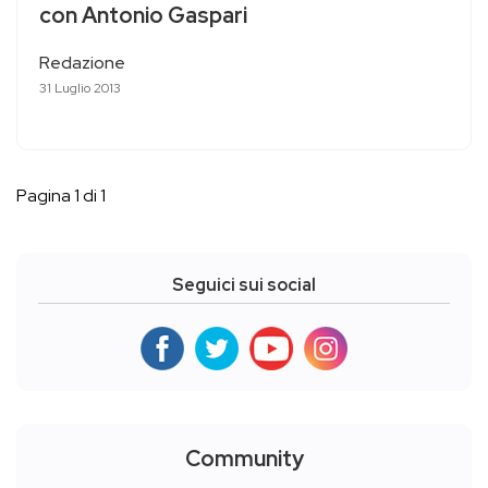
con Antonio Gaspari
Redazione
31 Luglio 2013
Pagina 1 di 1
Seguici sui social
Community