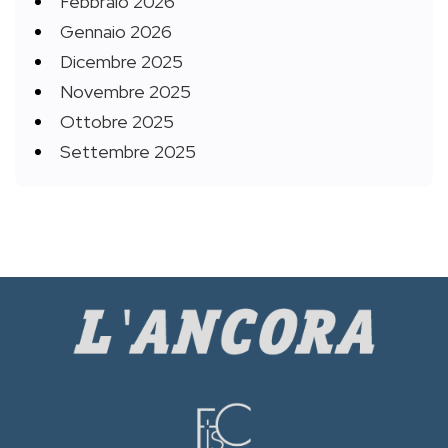
Febbraio 2026
Gennaio 2026
Dicembre 2025
Novembre 2025
Ottobre 2025
Settembre 2025