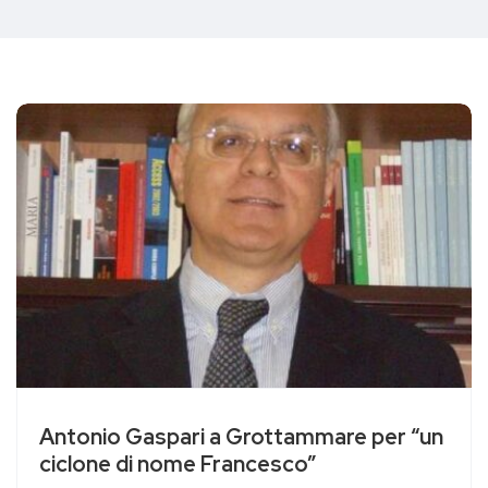
Antonio Gaspari a Grottammare per “un
ciclone di nome Francesco”