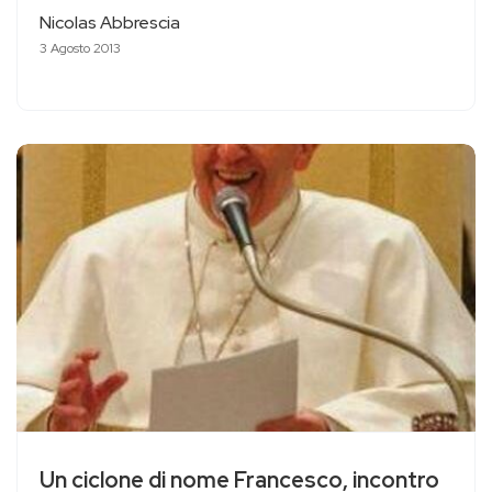
Nicolas Abbrescia
3 Agosto 2013
Un ciclone di nome Francesco, incontro