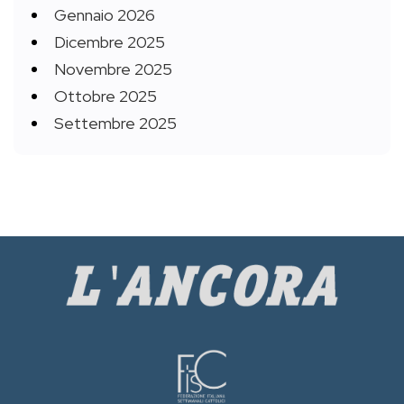
Gennaio 2026
Dicembre 2025
Novembre 2025
Ottobre 2025
Settembre 2025