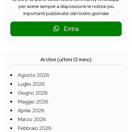
per avere sempre a disposizione le notizie più
importanti pubblicate dal nostro giornale
Entra
Archivi (ultimi 12 mesi)
Agosto 2026
Luglio 2026
Giugno 2026
Maggio 2026
Aprile 2026
Marzo 2026
Febbraio 2026