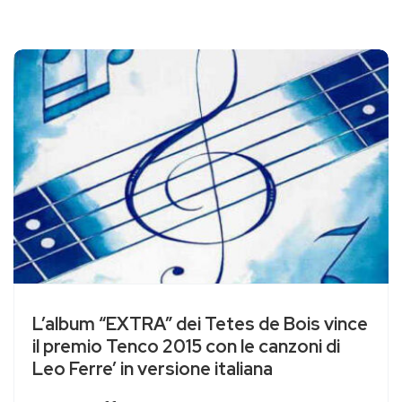
L’album “EXTRA” dei Tetes de Bois vince
il premio Tenco 2015 con le canzoni di
Leo Ferre’ in versione italiana