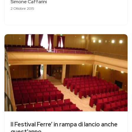
Simone Caffarini
2 Ottobre 2015
Il Festival Ferre’ in rampa di lancio anche
quest’anno