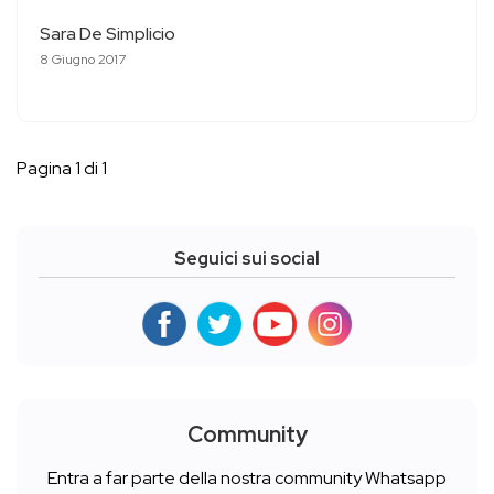
Sara De Simplicio
8 Giugno 2017
Pagina 1 di 1
Seguici sui social
Community
Entra a far parte della nostra community Whatsapp