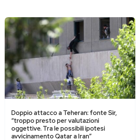
Doppio attacco a Teheran: fonte Sir,
“troppo presto per valutazioni
oggettive. Tra le possibili ipotesi
avvicinamento Qatar a Iran”