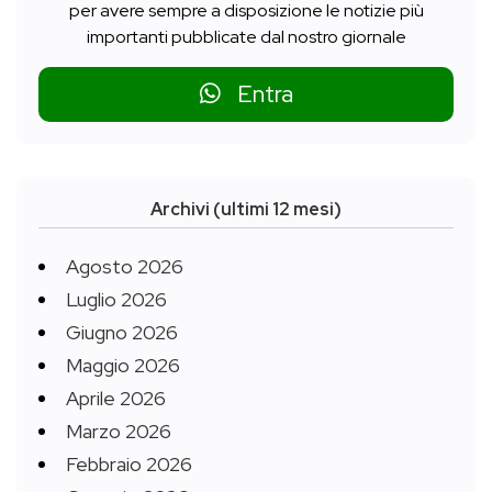
per avere sempre a disposizione le notizie più
importanti pubblicate dal nostro giornale
Entra
Archivi (ultimi 12 mesi)
Agosto 2026
Luglio 2026
Giugno 2026
Maggio 2026
Aprile 2026
Marzo 2026
Febbraio 2026