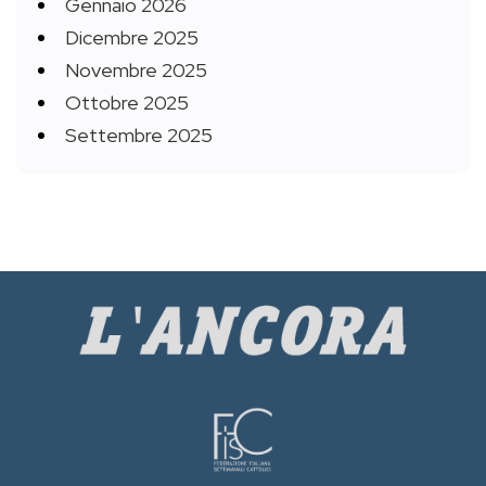
Gennaio 2026
Dicembre 2025
Novembre 2025
Ottobre 2025
Settembre 2025