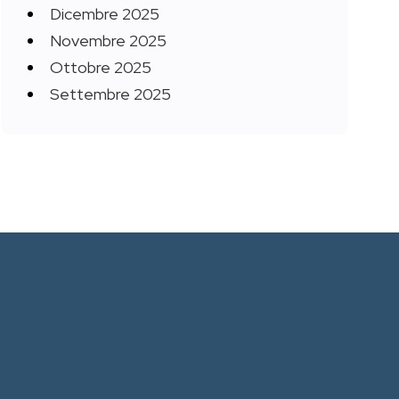
Dicembre 2025
Novembre 2025
Ottobre 2025
Settembre 2025