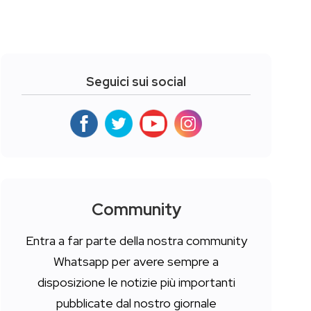
Seguici sui social
Community
Entra a far parte della nostra community
Whatsapp per avere sempre a
disposizione le notizie più importanti
pubblicate dal nostro giornale