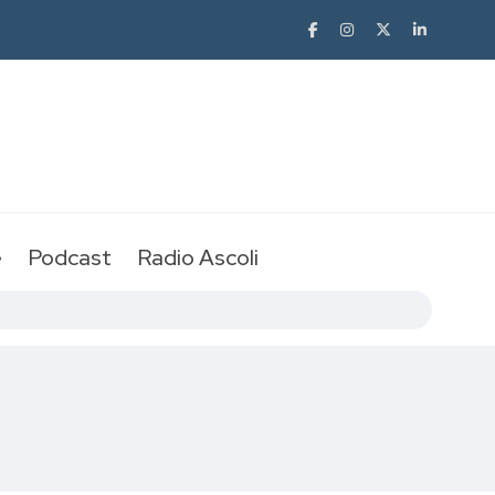
e
Podcast
Radio Ascoli