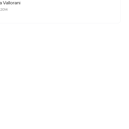
 Vallorani
 2014