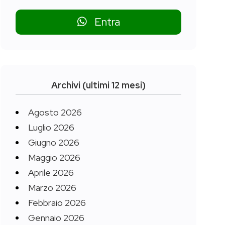
Entra
Archivi (ultimi 12 mesi)
Agosto 2026
Luglio 2026
Giugno 2026
Maggio 2026
Aprile 2026
Marzo 2026
Febbraio 2026
Gennaio 2026