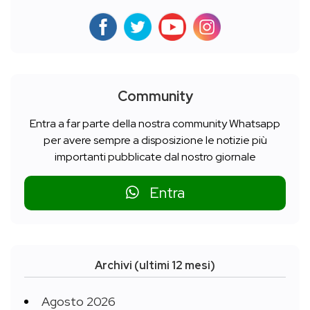
Community
Entra a far parte della nostra community Whatsapp
per avere sempre a disposizione le notizie più
importanti pubblicate dal nostro giornale
Entra
Archivi (ultimi 12 mesi)
Agosto 2026