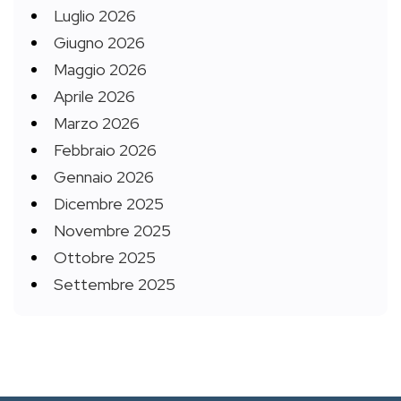
Luglio 2026
Giugno 2026
Maggio 2026
Aprile 2026
Marzo 2026
Febbraio 2026
Gennaio 2026
Dicembre 2025
Novembre 2025
Ottobre 2025
Settembre 2025