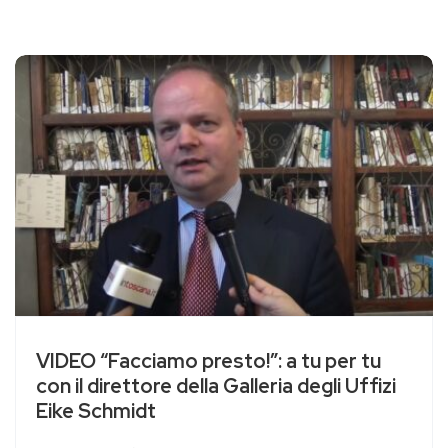
VIDEO “Facciamo presto!”: a tu per tu
con il direttore della Galleria degli Uffizi
Eike Schmidt