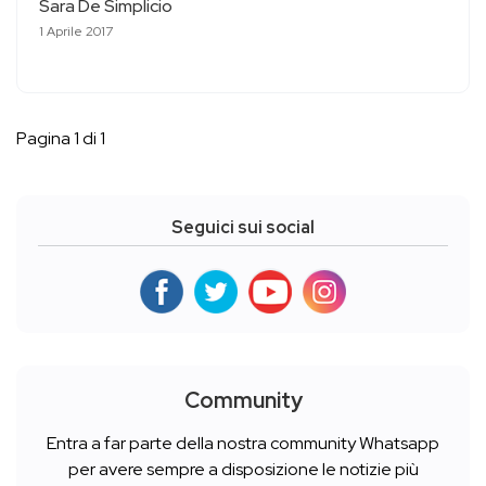
Sara De Simplicio
1 Aprile 2017
Pagina 1 di 1
Seguici sui social
Community
Entra a far parte della nostra community Whatsapp
per avere sempre a disposizione le notizie più