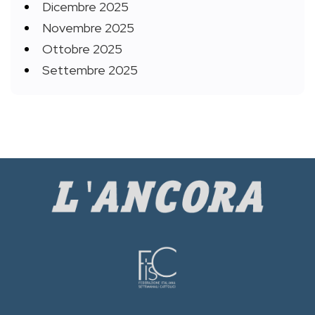
Dicembre 2025
Novembre 2025
Ottobre 2025
Settembre 2025