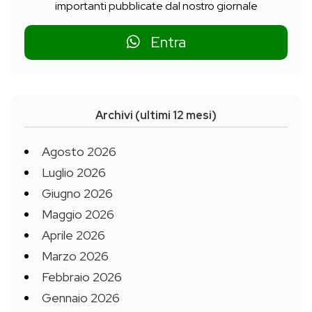
importanti pubblicate dal nostro giornale
Entra
Archivi (ultimi 12 mesi)
Agosto 2026
Luglio 2026
Giugno 2026
Maggio 2026
Aprile 2026
Marzo 2026
Febbraio 2026
Gennaio 2026