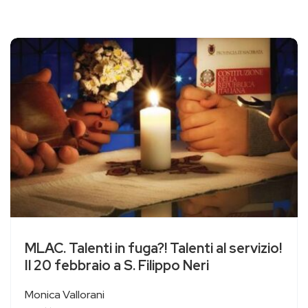
MLAC. Talenti in fuga?! Talenti al servizio!
Il 20 febbraio a S. Filippo Neri
Monica Vallorani