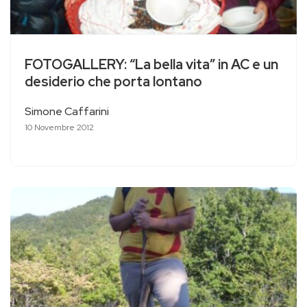
FOTOGALLERY: “La bella vita” in AC e un
desiderio che porta lontano
Simone Caffarini
10 Novembre 2012