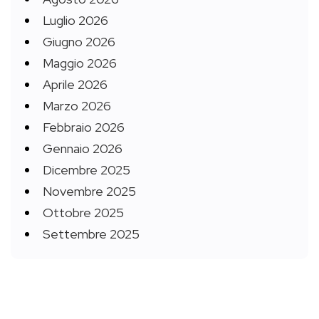
Luglio 2026
Giugno 2026
Maggio 2026
Aprile 2026
Marzo 2026
Febbraio 2026
Gennaio 2026
Dicembre 2025
Novembre 2025
Ottobre 2025
Settembre 2025