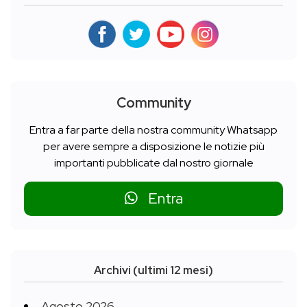
Community
Entra a far parte della nostra community Whatsapp
per avere sempre a disposizione le notizie più
importanti pubblicate dal nostro giornale
Entra
Archivi (ultimi 12 mesi)
Agosto 2026