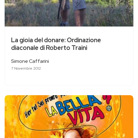
La gioia del donare: Ordinazione
diaconale di Roberto Traini
Simone Caffarini
7 Novembre 2012