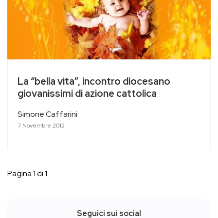
La “bella vita”, incontro diocesano
giovanissimi di azione cattolica
Simone Caffarini
7 Novembre 2012
Pagina 1 di 1
Seguici sui social