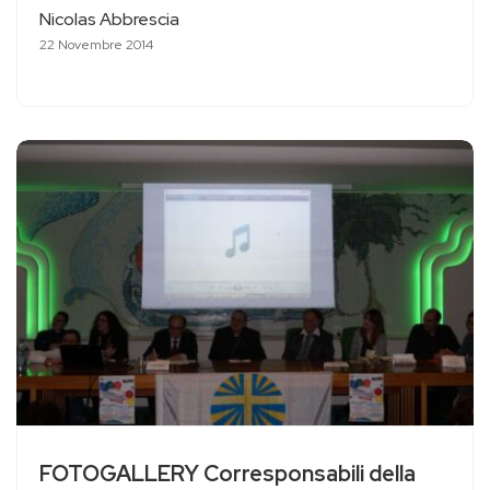
Nicolas Abbrescia
22 Novembre 2014
FOTOGALLERY Corresponsabili della