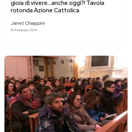
gioia di vivere…anche oggi?! Tavola
rotonda Azione Cattolica
Janet Chiappini
10 Febbraio 2014