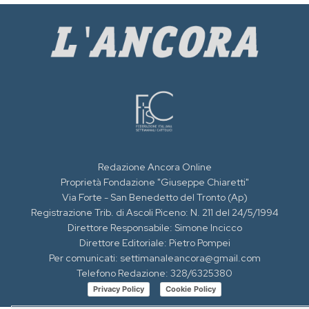
Redazione Ancora Online
Proprietà Fondazione "Giuseppe Chiaretti"
Via Forte - San Benedetto del Tronto (Ap)
Registrazione Trib. di Ascoli Piceno: N. 211 del 24/5/1994
Direttore Responsabile: Simone Incicco
Direttore Editoriale: Pietro Pompei
Per comunicati: settimanaleancora@gmail.com
Telefono Redazione: 328/6325380
Privacy Policy
Cookie Policy