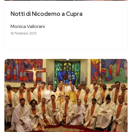
Notti di Nicodemo a Cupra
Monica Vallorani
16 Febbraio 2013