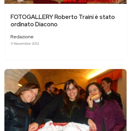
FOTOGALLERY Roberto Traini è stato
ordinato Diacono
Redazione
11 Novembre 2012