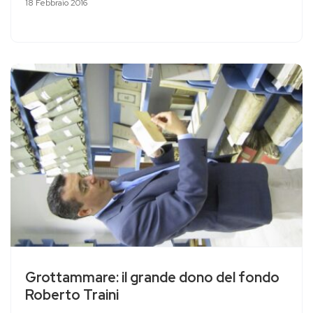
18 Febbraio 2016
Grottammare: il grande dono del fondo
Roberto Traini