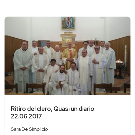
Ritiro del clero, Quasi un diario
22.06.2017
Sara De Simplicio