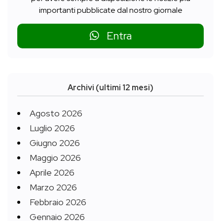
importanti pubblicate dal nostro giornale
Entra
Archivi (ultimi 12 mesi)
Agosto 2026
Luglio 2026
Giugno 2026
Maggio 2026
Aprile 2026
Marzo 2026
Febbraio 2026
Gennaio 2026