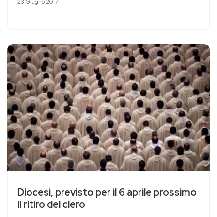
23 Giugno 2017
Diocesi, previsto per il 6 aprile prossimo
il ritiro del clero