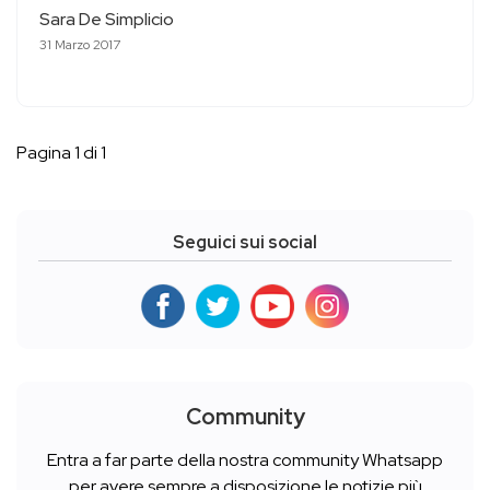
Sara De Simplicio
31 Marzo 2017
Pagina 1 di 1
Seguici sui social
Community
Entra a far parte della nostra community Whatsapp
per avere sempre a disposizione le notizie più