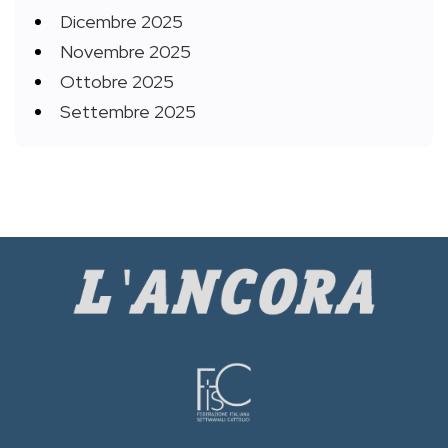
Dicembre 2025
Novembre 2025
Ottobre 2025
Settembre 2025