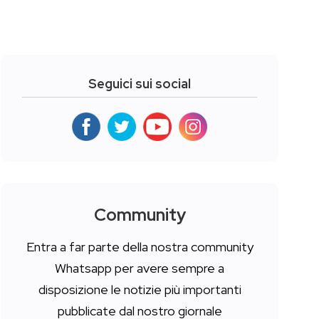
Seguici sui social
Community
Entra a far parte della nostra community
Whatsapp per avere sempre a
disposizione le notizie più importanti
pubblicate dal nostro giornale