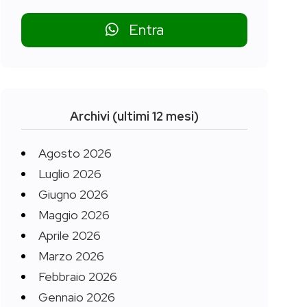
Entra
Archivi (ultimi 12 mesi)
Agosto 2026
Luglio 2026
Giugno 2026
Maggio 2026
Aprile 2026
Marzo 2026
Febbraio 2026
Gennaio 2026