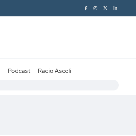
e
Podcast
Radio Ascoli