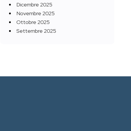
Dicembre 2025
Novembre 2025
Ottobre 2025
Settembre 2025