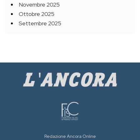
Novembre 2025
Ottobre 2025
Settembre 2025
Redazione Ancora Online