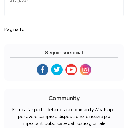
4 Luglio 2013
Pagina 1 di 1
Seguici sui social
Community
Entra a far parte della nostra community Whatsapp
per avere sempre a disposizione le notizie più
importanti pubblicate dal nostro giornale