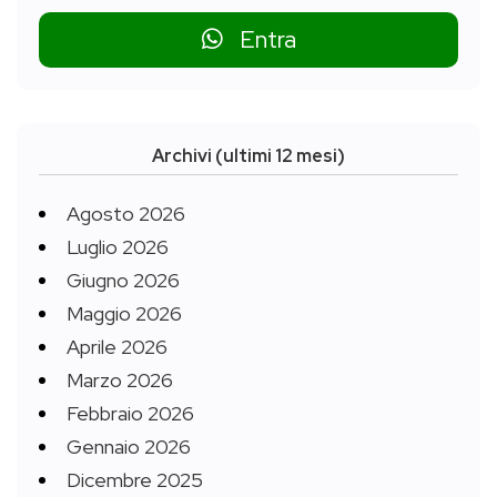
Entra
Archivi (ultimi 12 mesi)
Agosto 2026
Luglio 2026
Giugno 2026
Maggio 2026
Aprile 2026
Marzo 2026
Febbraio 2026
Gennaio 2026
Dicembre 2025