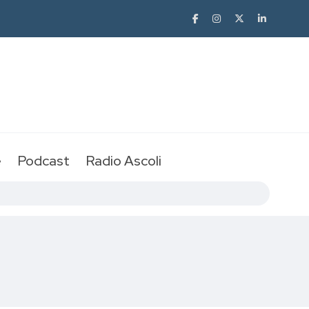
e
Podcast
Radio Ascoli