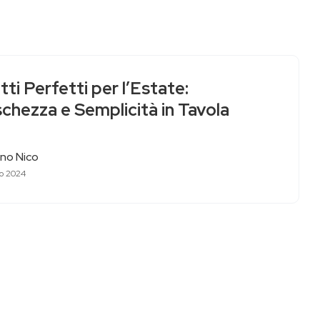
atti Perfetti per l’Estate:
chezza e Semplicità in Tavola
no Nico
to 2024