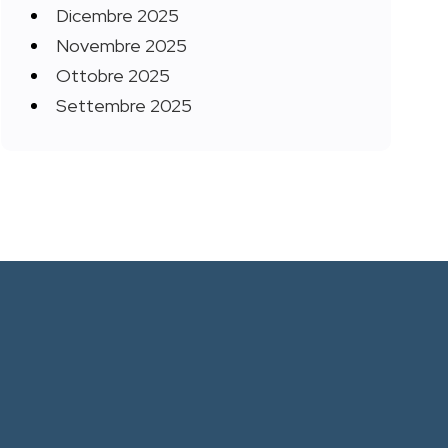
Dicembre 2025
Novembre 2025
Ottobre 2025
Settembre 2025