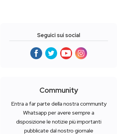
Seguici sui social
Community
Entra a far parte della nostra community
Whatsapp per avere sempre a
disposizione le notizie più importanti
pubblicate dal nostro giornale