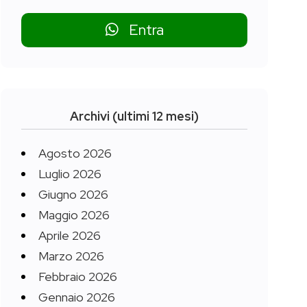
Entra
Archivi (ultimi 12 mesi)
Agosto 2026
Luglio 2026
Giugno 2026
Maggio 2026
Aprile 2026
Marzo 2026
Febbraio 2026
Gennaio 2026