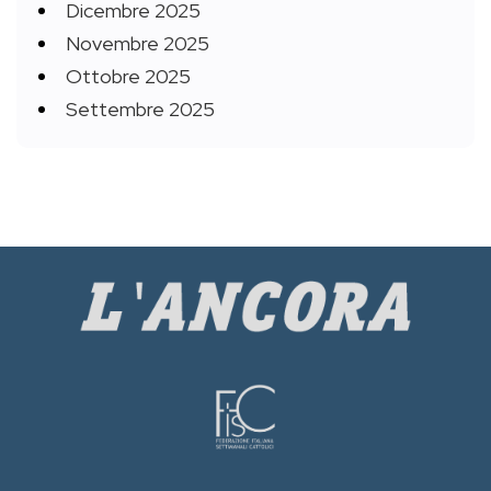
Dicembre 2025
Novembre 2025
Ottobre 2025
Settembre 2025