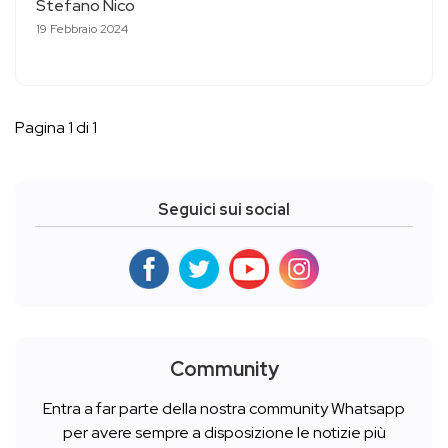
Stefano Nico
19 Febbraio 2024
Pagina 1 di 1
Seguici sui social
Community
Entra a far parte della nostra community Whatsapp
per avere sempre a disposizione le notizie più