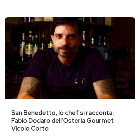
San Benedetto, lo chef si racconta:
Fabio Dodaro dell’Osteria Gourmet
Vicolo Corto