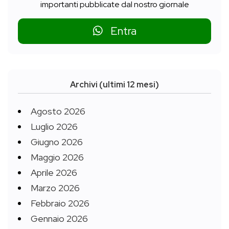
importanti pubblicate dal nostro giornale
Entra
Archivi (ultimi 12 mesi)
Agosto 2026
Luglio 2026
Giugno 2026
Maggio 2026
Aprile 2026
Marzo 2026
Febbraio 2026
Gennaio 2026