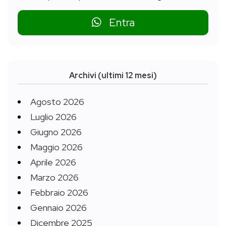
Entra
Archivi (ultimi 12 mesi)
Agosto 2026
Luglio 2026
Giugno 2026
Maggio 2026
Aprile 2026
Marzo 2026
Febbraio 2026
Gennaio 2026
Dicembre 2025