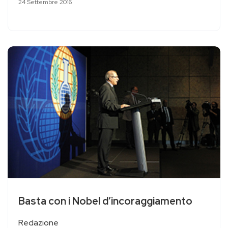
24 Settembre 2016
Basta con i Nobel d’incoraggiamento
Redazione