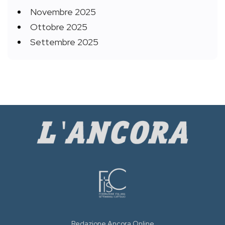
Novembre 2025
Ottobre 2025
Settembre 2025
Redazione Ancora Online