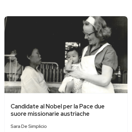
Candidate al Nobel per la Pace due
suore missionarie austriache
Sara De Simplicio