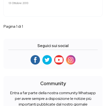
13 Ottobre 2013
Pagina 1 di 1
Seguici sui social
Community
Entra a far parte della nostra community Whatsapp
per avere sempre a disposizione le notizie più
importanti pubblicate dal nostro giornale