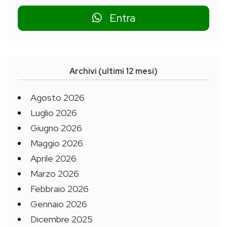
Entra
Archivi (ultimi 12 mesi)
Agosto 2026
Luglio 2026
Giugno 2026
Maggio 2026
Aprile 2026
Marzo 2026
Febbraio 2026
Gennaio 2026
Dicembre 2025