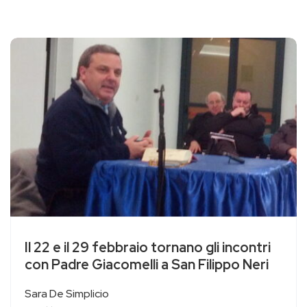
Il 22 e il 29 febbraio tornano gli incontri
con Padre Giacomelli a San Filippo Neri
Sara De Simplicio