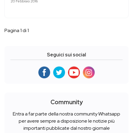
20 Febbraio 2016
Pagina 1 di 1
Seguici sui social
Community
Entra a far parte della nostra community Whatsapp
per avere sempre a disposizione le notizie più
importanti pubblicate dal nostro giornale