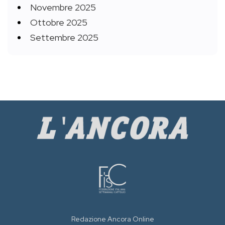
Novembre 2025
Ottobre 2025
Settembre 2025
Redazione Ancora Online