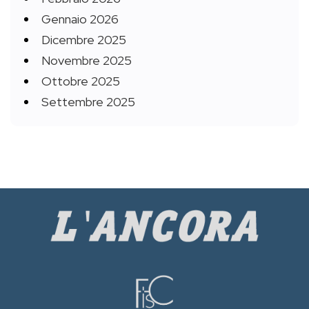
Gennaio 2026
Dicembre 2025
Novembre 2025
Ottobre 2025
Settembre 2025