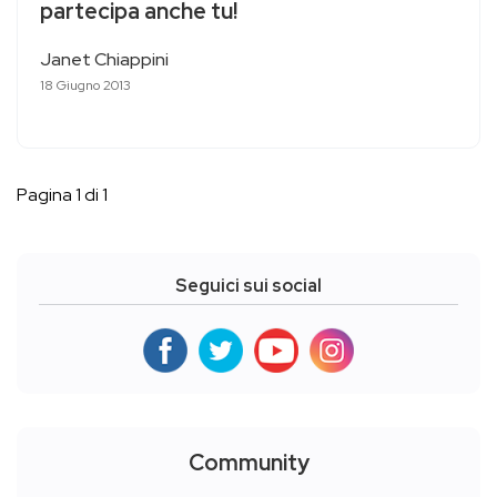
partecipa anche tu!
Janet Chiappini
18 Giugno 2013
Pagina 1 di 1
Seguici sui social
Community