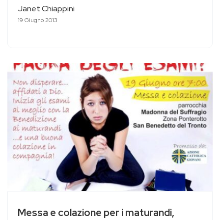
Janet Chiappini
19 Giugno 2013
Messa e colazione per i maturandi,