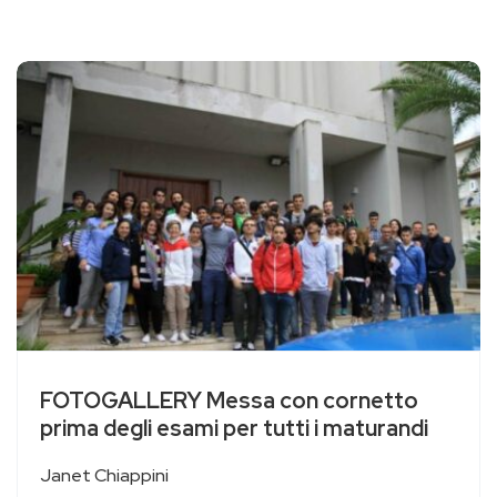
FOTOGALLERY Messa con cornetto
prima degli esami per tutti i maturandi
Janet Chiappini