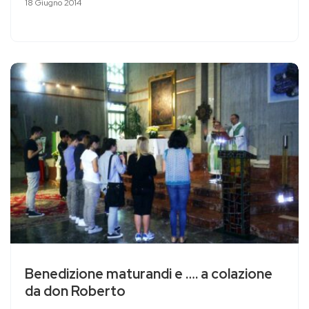
18 Giugno 2014
Benedizione maturandi e …. a colazione
da don Roberto