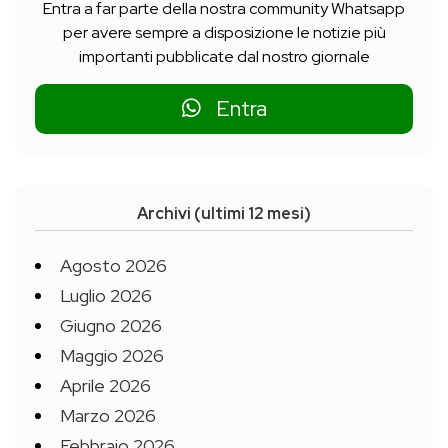
Entra a far parte della nostra community Whatsapp
per avere sempre a disposizione le notizie più
importanti pubblicate dal nostro giornale
Entra
Archivi (ultimi 12 mesi)
Agosto 2026
Luglio 2026
Giugno 2026
Maggio 2026
Aprile 2026
Marzo 2026
Febbraio 2026