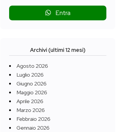
Entra
Archivi (ultimi 12 mesi)
Agosto 2026
Luglio 2026
Giugno 2026
Maggio 2026
Aprile 2026
Marzo 2026
Febbraio 2026
Gennaio 2026