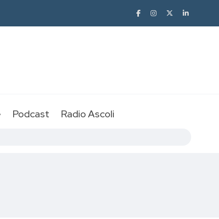
e
Podcast
Radio Ascoli