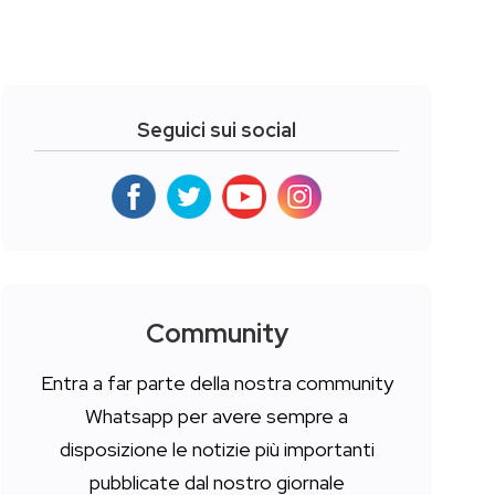
Seguici sui social
Community
Entra a far parte della nostra community
Whatsapp per avere sempre a
disposizione le notizie più importanti
pubblicate dal nostro giornale