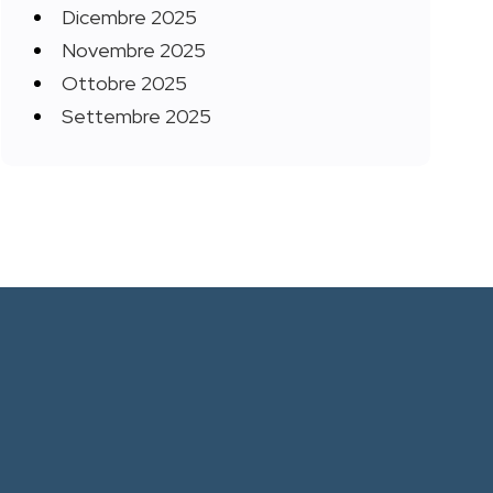
Dicembre 2025
Novembre 2025
Ottobre 2025
Settembre 2025