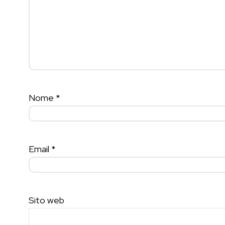
Nome
*
Email
*
Sito web