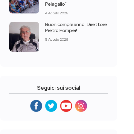
Pelagallo”
4 Agosto 2026
Buon compleanno, Direttore
Pietro Pompei!
5 Agosto 2026
Seguici sui social