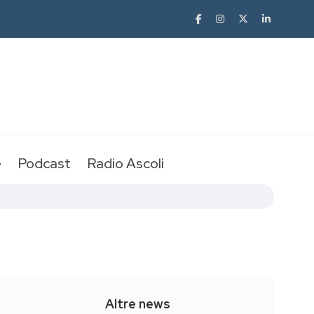
e
Podcast
Radio Ascoli
Altre news