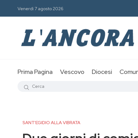
Venerdì 7 agosto 2026
Prima Pagina
Vescovo
Diocesi
Comun
SANT'EGIDIO ALLA VIBRATA