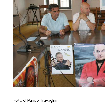
Foto di Paride Travaglini