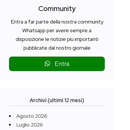
Community
Entra a far parte della nostra community
Whatsapp per avere sempre a
disposizione le notizie più importanti
pubblicate dal nostro giornale
Entra
Archivi (ultimi 12 mesi)
Agosto 2026
Luglio 2026