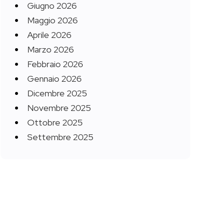
Giugno 2026
Maggio 2026
Aprile 2026
Marzo 2026
Febbraio 2026
Gennaio 2026
Dicembre 2025
Novembre 2025
Ottobre 2025
Settembre 2025