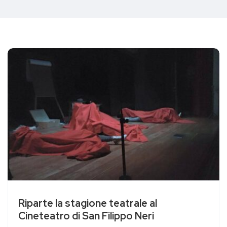
Riparte la stagione teatrale al
Cineteatro di San Filippo Neri