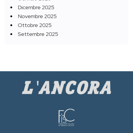
Dicembre 2025
Novembre 2025
Ottobre 2025
Settembre 2025