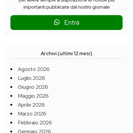
importanti pubblicate dal nostro giornale
Entra
Archivi (ultimi 12 mesi)
Agosto 2026
Luglio 2026
Giugno 2026
Maggio 2026
Aprile 2026
Marzo 2026
Febbraio 2026
Gennaio 2026