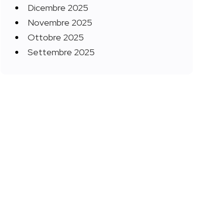
Dicembre 2025
Novembre 2025
Ottobre 2025
Settembre 2025