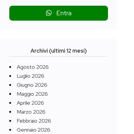
Entra
Archivi (ultimi 12 mesi)
Agosto 2026
Luglio 2026
Giugno 2026
Maggio 2026
Aprile 2026
Marzo 2026
Febbraio 2026
Gennaio 2026