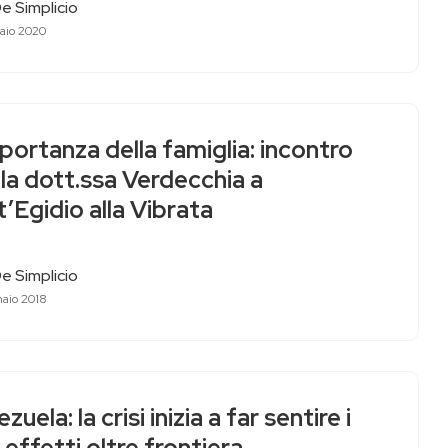
e Simplicio
aio 2020
portanza della famiglia: incontro
la dott.ssa Verdecchia a
’Egidio alla Vibrata
e Simplicio
aio 2018
zuela: la crisi inizia a far sentire i