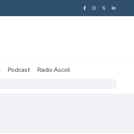
e
Podcast
Radio Ascoli