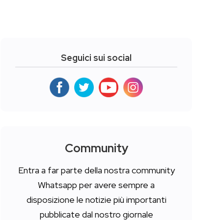
Seguici sui social
Community
Entra a far parte della nostra community
Whatsapp per avere sempre a
disposizione le notizie più importanti
pubblicate dal nostro giornale